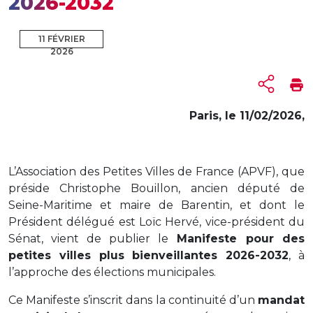
2026-2032
11 FÉVRIER
2026
Paris, le 11/02/2026,
L’Association des Petites Villes de France (APVF), que
préside Christophe Bouillon, ancien député de
Seine-Maritime et maire de Barentin, et dont le
Président délégué est Loïc Hervé, vice-président du
Sénat, vient de publier le
Manifeste pour des
petites villes plus bienveillantes 2026-2032
, à
l’approche des élections municipales.
Ce Manifeste s’inscrit dans la continuité d’un
mandat