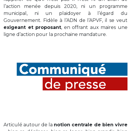
l’action menée depuis 2020, ni un programme
municipal, ni un plaidoyer à l’égard du
Gouvernement. Fidèle à l’ADN de l’APVF, il se veut
exigeant et proposant
, en offrant aux maires une
ligne d’action pour la prochaine mandature.
Articulé autour de la
notion centrale de bien vivre