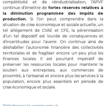
compétitivité et de réindustrialisation, l’APVF
continue d’émettre de
fortes réserves relatives à
la diminution programmée des impôts de
production.
Si l’on peut comprendre dans la
situation de crise économique et sociale actuelle, un
tel allégement de CVAE et CFE, la pérennisation
d’un tel dispositif est lourde de conséquences et
d’incertitudes pour l’avenir. On continue ainsi de
déshabiller l’autonomie financière des collectivités
territoriales et de fragiliser encore un peu plus les
finances locales. Il est pourtant impératif de
préserver les ressources locales pour maintenir le
soutien aux entreprises, aux commerces de
proximité, à l’artisanat et encore plus les services à la
population, encore plus essentiels en période de
crise économique et sociale.