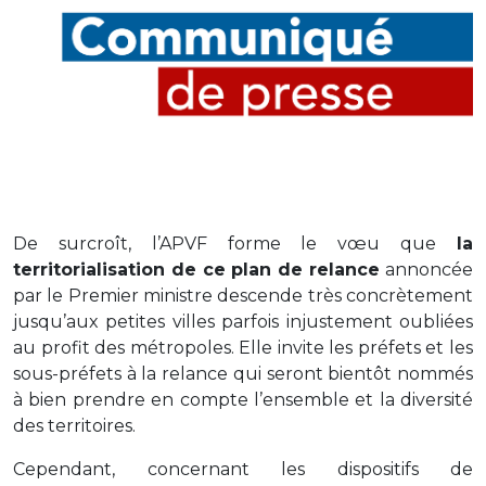
De surcroît, l’APVF forme le vœu que
la
territorialisation de ce plan de relance
annoncée
par le Premier ministre descende très concrètement
jusqu’aux petites villes parfois injustement oubliées
au profit des métropoles. Elle invite les préfets et les
sous-préfets à la relance qui seront bientôt nommés
à bien prendre en compte l’ensemble et la diversité
des territoires.
Cependant, concernant les dispositifs de