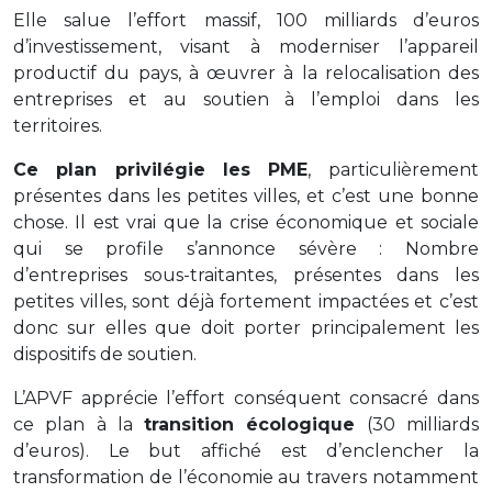
Elle salue l’effort massif, 100 milliards d’euros
d’investissement, visant à moderniser l’appareil
productif du pays, à œuvrer à la relocalisation des
entreprises et au soutien à l’emploi dans les
territoires.
Ce plan privilégie les PME
, particulièrement
présentes dans les petites villes, et c’est une bonne
chose. Il est vrai que la crise économique et sociale
qui se profile s’annonce sévère : Nombre
d’entreprises sous-traitantes, présentes dans les
petites villes, sont déjà fortement impactées et c’est
donc sur elles que doit porter principalement les
dispositifs de soutien.
L’APVF apprécie l’effort conséquent consacré dans
ce plan à la
transition écologique
(30 milliards
d’euros). Le but affiché est d’enclencher la
transformation de l’économie au travers notamment