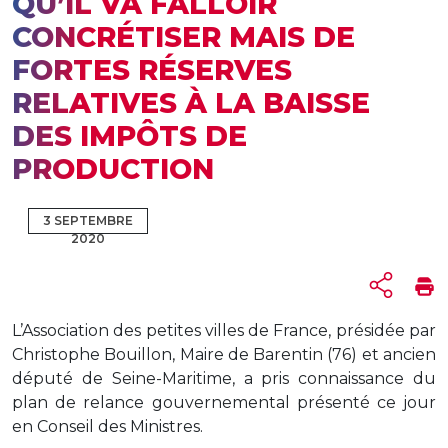
QU’IL VA FALLOIR
CONCRÉTISER MAIS DE
FORTES RÉSERVES
RELATIVES À LA BAISSE
DES IMPÔTS DE
PRODUCTION
3 SEPTEMBRE
2020
L’Association des petites villes de France, présidée par
Christophe Bouillon, Maire de Barentin (76) et ancien
député de Seine-Maritime, a pris connaissance du
plan de relance gouvernemental présenté ce jour
en Conseil des Ministres.