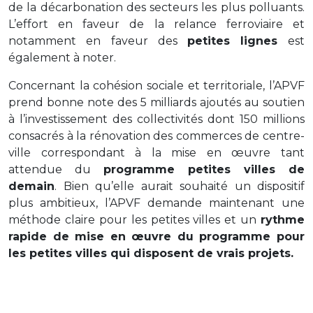
de la décarbonation des secteurs les plus polluants.
L’effort en faveur de la relance ferroviaire et
notamment en faveur des
petites lignes
est
également à noter.
Concernant la cohésion sociale et territoriale, l’APVF
prend bonne note des 5 milliards ajoutés au soutien
à l’investissement des collectivités dont 150 millions
consacrés à la rénovation des commerces de centre-
ville correspondant à la mise en œuvre tant
attendue du
programme petites villes de
demain
. Bien qu’elle aurait souhaité un dispositif
plus ambitieux, l’APVF demande maintenant une
méthode claire pour les petites villes et un
rythme
rapide de mise en œuvre du programme pour
les petites villes qui disposent de vrais projets.