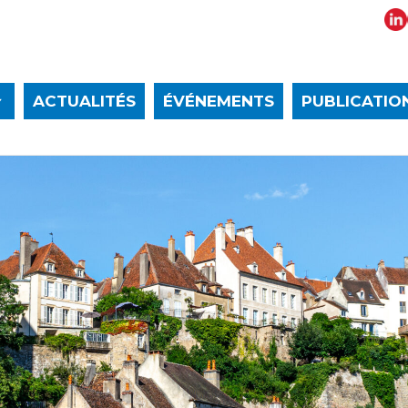
ACTUALITÉS
ÉVÉNEMENTS
PUBLICATIO