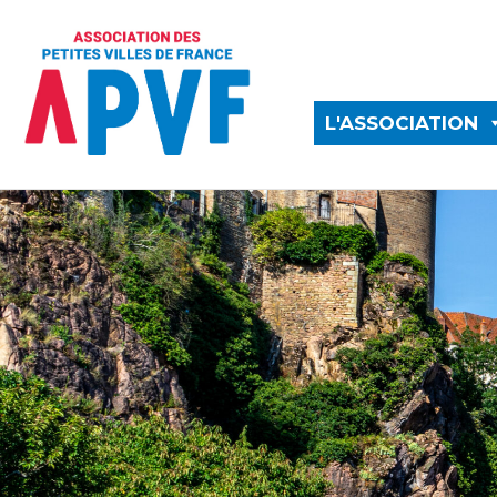
L'ASSOCIATION