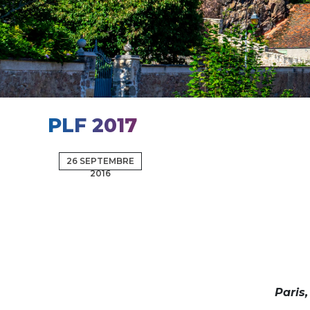
PLF 2017
26 SEPTEMBRE
2016
Paris