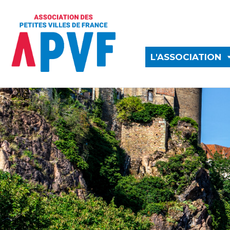
L'ASSOCIATION