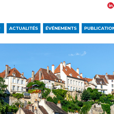
ACTUALITÉS
ÉVÉNEMENTS
PUBLICATIO