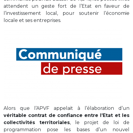
attendent un geste fort de l’Etat en faveur de
l’investissement local, pour soutenir l’économie
locale et ses entreprises.
Alors que l’APVF appelait à l’élaboration d’un
véritable contrat de confiance entre l’Etat et les
collectivités territoriales
, le projet de loi de
programmation pose les bases d’un nouvel