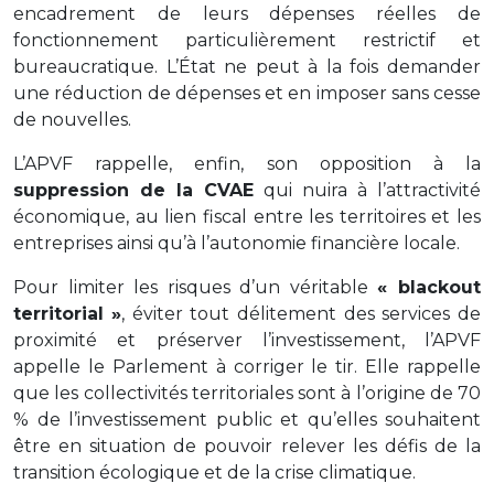
encadrement de leurs dépenses réelles de
fonctionnement particulièrement restrictif et
bureaucratique. L’État ne peut à la fois demander
une réduction de dépenses et en imposer sans cesse
de nouvelles.
L’APVF rappelle, enfin, son opposition à la
suppression de la CVAE
qui nuira à l’attractivité
économique, au lien fiscal entre les territoires et les
entreprises ainsi qu’à l’autonomie financière locale.
Pour limiter les risques d’un véritable
« blackout
territorial »
, éviter tout délitement des services de
proximité et préserver l’investissement, l’APVF
appelle le Parlement à corriger le tir. Elle rappelle
que les collectivités territoriales sont à l’origine de 70
% de l’investissement public et qu’elles souhaitent
être en situation de pouvoir relever les défis de la
transition écologique et de la crise climatique.