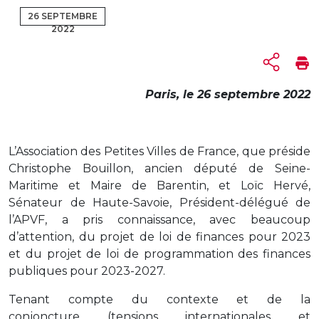
26 SEPTEMBRE
2022
Paris, le 26 septembre 2022
L’Association des Petites Villes de France, que préside
Christophe Bouillon, ancien député de Seine-
Maritime et Maire de Barentin, et Loïc Hervé,
Sénateur de Haute-Savoie, Président-délégué de
l’APVF, a pris connaissance, avec beaucoup
d’attention, du projet de loi de finances pour 2023
et du projet de loi de programmation des finances
publiques pour 2023-2027.
Tenant compte du contexte et de la
conjoncture (tensions internationales et