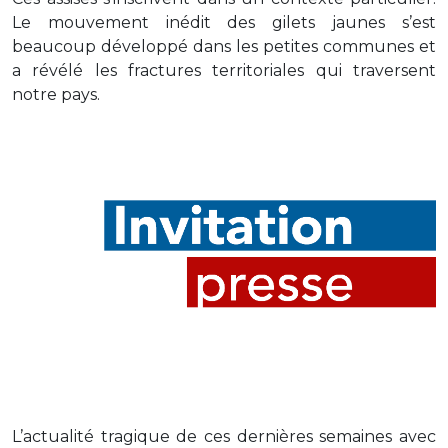
Le mouvement inédit des gilets jaunes s’est
beaucoup développé dans les petites communes et
a révélé les fractures territoriales qui traversent
notre pays.
L’actualité tragique de ces dernières semaines avec