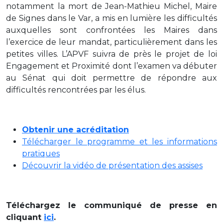
notamment la mort de Jean-Mathieu Michel, Maire
de Signes dans le Var, a mis en lumière les difficultés
auxquelles sont confrontées les Maires dans
l’exercice de leur mandat, particulièrement dans les
petites villes. L’APVF suivra de près le projet de loi
Engagement et Proximité dont l’examen va débuter
au Sénat qui doit permettre de répondre aux
difficultés rencontrées par les élus.
Obtenir une acréditation
Télécharger le programme et les informations
pratiques
Découvrir la vidéo de présentation des assises
Téléchargez le communiqué de presse en
cliquant
ici
.