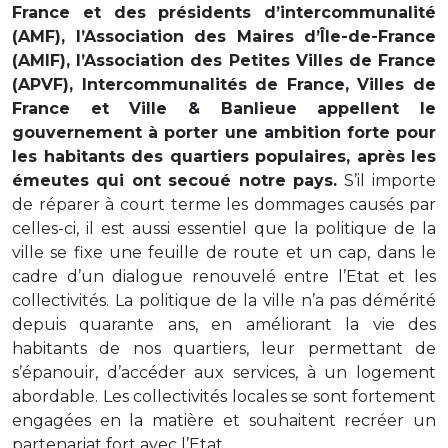
France et des présidents d’intercommunalité
(AMF), l’Association des Maires d’Île-de-France
(AMIF), l’Association des Petites Villes de France
(APVF), Intercommunalités de France, Villes de
France et Ville & Banlieue appellent le
gouvernement à porter une ambition forte pour
les habitants des quartiers populaires, après les
émeutes qui ont secoué notre pays.
S’il importe
de réparer à court terme les dommages causés par
celles-ci, il est aussi essentiel que la politique de la
ville se fixe une feuille de route et un cap, dans le
cadre d’un dialogue renouvelé entre l’Etat et les
collectivités. La politique de la ville n’a pas démérité
depuis quarante ans, en améliorant la vie des
habitants de nos quartiers, leur permettant de
s’épanouir, d’accéder aux services, à un logement
abordable. Les collectivités locales se sont fortement
engagées en la matière et souhaitent recréer un
partenariat fort avec l’Etat.