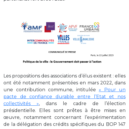
Les propositions des associations d’élus existent : elles
ont été notamment présentées en mars 2022, dans
une contribution commune, intitulée
« Pour un
pacte de confiance durable entre l’Etat et nos
collectivités »
, dans le cadre de l’élection
présidentielle. Elles sont prêtes à être mises en
œuvre, notamment concernant l’expérimentation
de la délégation des crédits spécifiques du BOP 147