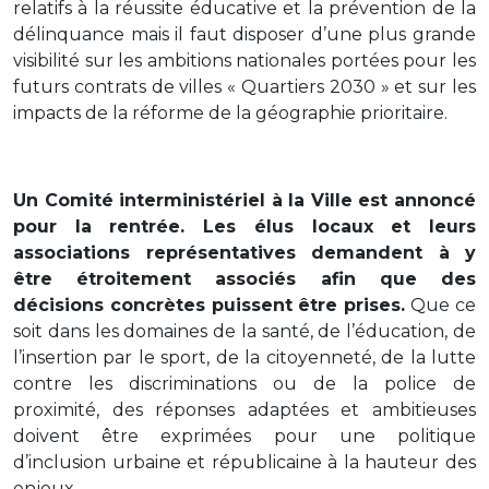
relatifs à la réussite éducative et la prévention de la
délinquance mais il faut disposer d’une plus grande
visibilité sur les ambitions nationales portées pour les
futurs contrats de villes « Quartiers 2030 » et sur les
impacts de la réforme de la géographie prioritaire.
Un Comité interministériel à la Ville est annoncé
pour la rentrée. Les élus locaux et leurs
associations représentatives demandent à y
être étroitement associés afin que des
décisions concrètes puissent être prises.
Que ce
soit dans les domaines de la santé, de l’éducation, de
l’insertion par le sport, de la citoyenneté, de la lutte
contre les discriminations ou de la police de
proximité, des réponses adaptées et ambitieuses
doivent être exprimées pour une politique
d’inclusion urbaine et républicaine à la hauteur des
enjeux.