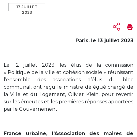
13 JUILLET
2023
Paris, le 13 juillet 2023
Le 12 juillet 2023, les élus de la commission
« Politique de la ville et cohésion sociale » réunissant
l’ensemble des associations d’élus du bloc
communal, ont reçu le ministre délégué chargé de
la Ville et du Logement, Olivier Klein, pour revenir
sur les émeutes et les premières réponses apportées
par le Gouvernement.
France urbaine, l’Association des maires de