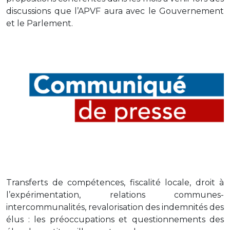
discussions que l’APVF aura avec le Gouvernement
et le Parlement.
Transferts de compétences, fiscalité locale, droit à
l’expérimentation, relations communes-
intercommunalités, revalorisation des indemnités des
élus : les préoccupations et questionnements des