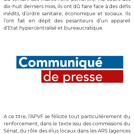
dix-huit derniers mois, ils ont dû faire face à des défis
inédits, d’ordre sanitaire, économique et sociaux. Ils
l’ont fait en dépit des pesanteurs d’un appareil
d’Etat hypercentralisé et bureaucratique.
A ce titre, l’APVF se félicite tout particulièrement du
renforcement, dans le texte issu des commissions du
Sénat, du rôle des élus locaux dans les ARS (agences