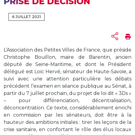
PRISE DE DÉCISION
6 JUILLET 2021
L’Association des Petites Villes de France, que préside
Christophe Bouillon, maire de Barentin, ancien
député de Seine-Maritime, et dont le Président
délégué est Loïc Hervé, sénateur de Haute-Savoie, a
suivi avec une attention particulière les débats
précédent l’examen en séance publique au Sénat, à
partir du 7 juillet prochain, du projet de loi dit « 3Ds »
– pour différenciation, décentralisation,
déconcentration. Ce texte, considérablement enrichi
en commission par les sénateurs, doit être à la
hauteur des ambitions initiales : tirer les leçons de la
crise sanitaire, en confortant le rôle des élus locaux