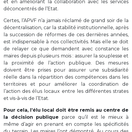
et en améliorant la collaboration avec les services
déconcentrés de l’Etat.
Certes, l’APVF n’a jamais réclamé de grand soir de la
décentralisation, car la stabilité institutionnelle, après
la succession de réformes de ces dernières années,
est indispensable à nos collectivités. Mais elle se doit
de relayer ce que demandent avec constance les
maires depuis plusieurs mois : assurer la souplesse et
la proximité de l’action publique. Des mesures
doivent être prises pour assurer une subsidiarité
réelle dans la répartition des compétences dans les
territoires et pour améliorer la coordination de
l’action des élus locaux entre les différentes strates
et vis-à-vis de l’Etat.
Pour cela, l’élu local doit être remis au centre de
la décision publique
parce qu’il est le mieux à
même d’agir en prenant en compte les spécificités
du terrain. Les maires l’ont démontré. Au cours des