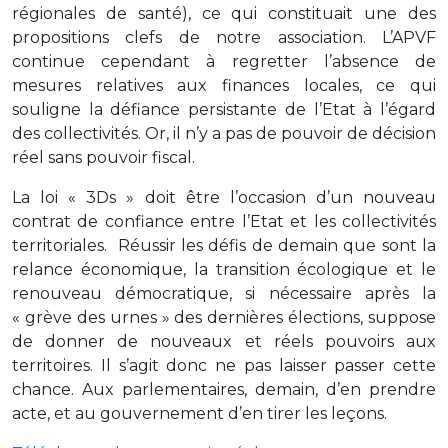
régionales de santé), ce qui constituait une des
propositions clefs de notre association. L’APVF
continue cependant à regretter l’absence de
mesures relatives aux finances locales, ce qui
souligne la défiance persistante de l’Etat à l’égard
des collectivités. Or, il n’y a pas de pouvoir de décision
réel sans pouvoir fiscal.
La loi « 3Ds » doit être l’occasion d’un nouveau
contrat de confiance entre l’Etat et les collectivités
territoriales. Réussir les défis de demain que sont la
relance économique, la transition écologique et le
renouveau démocratique, si nécessaire après la
« grève des urnes » des dernières élections, suppose
de donner de nouveaux et réels pouvoirs aux
territoires. Il s’agit donc ne pas laisser passer cette
chance. Aux parlementaires, demain, d’en prendre
acte, et au gouvernement d’en tirer les leçons.