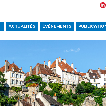
ACTUALITÉS
ÉVÉNEMENTS
PUBLICATIO