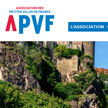
L'ASSOCIATION