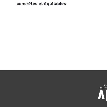
concrètes et équitables
.