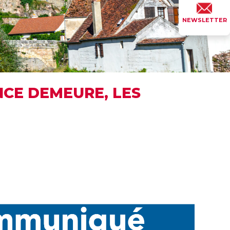
NEWSLETTER
NCE DEMEURE, LES