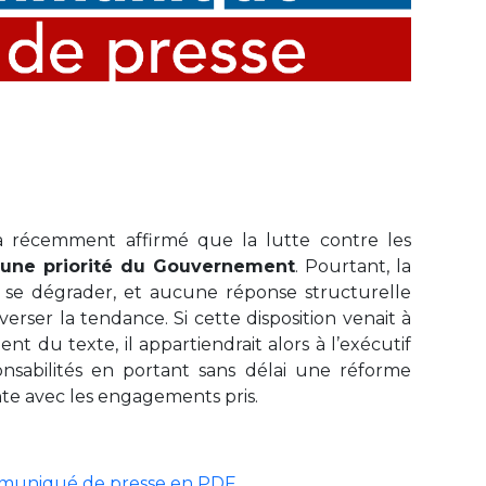
a récemment affirmé que la lutte contre les
une priorité du Gouvernement
. Pourtant, la
e se dégrader, et aucune réponse structurelle
verser la tendance. Si cette disposition venait à
ent du texte, il appartiendrait alors à l’exécutif
nsabilités en portant sans délai une réforme
te avec les engagements pris.
ommuniqué de presse en PDF