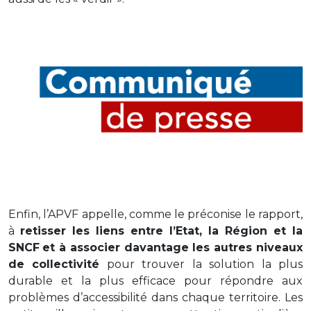
Enfin, l’APVF appelle, comme le préconise le rapport,
à
retisser les liens entre l’Etat, la Région et la
SNCF
et à associer davantage les autres niveaux
de collectivité
pour trouver la solution la plus
durable et la plus efficace pour répondre aux
problèmes d’accessibilité dans chaque territoire. Les