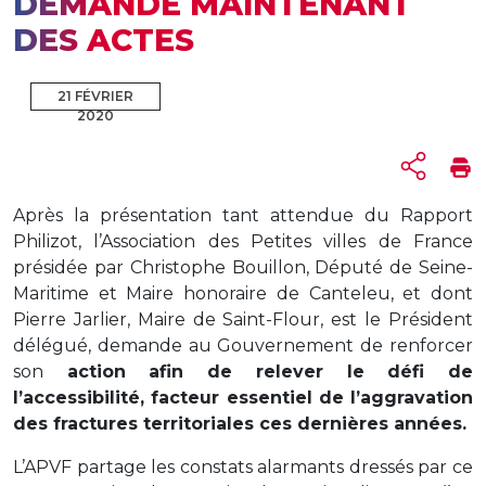
DEMANDE MAINTENANT
DES ACTES
21 FÉVRIER
2020
Après la présentation tant attendue du Rapport
Philizot, l’Association des Petites villes de France
présidée par Christophe Bouillon, Député de Seine-
Maritime et Maire honoraire de Canteleu, et dont
Pierre Jarlier, Maire de Saint-Flour, est le Président
délégué, demande au Gouvernement de renforcer
son
action afin de relever le défi de
l’accessibilité, facteur essentiel de l’aggravation
des fractures territoriales ces dernières années.
L’APVF partage les constats alarmants dressés par ce