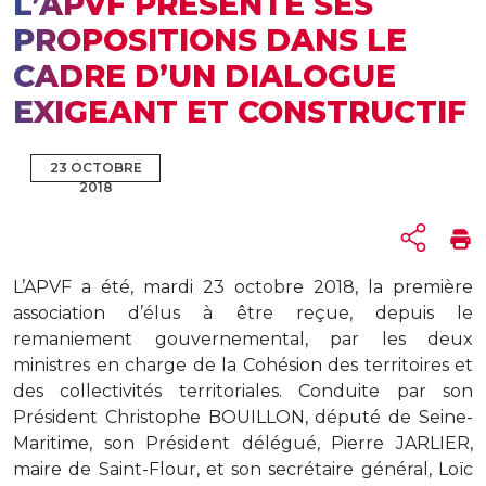
L’APVF PRÉSENTE SES
PROPOSITIONS DANS LE
CADRE D’UN DIALOGUE
EXIGEANT ET CONSTRUCTIF
23 OCTOBRE
2018
L’APVF a été, mardi 23 octobre 2018, la première
association d’élus à être reçue, depuis le
remaniement gouvernemental, par les deux
ministres en charge de la Cohésion des territoires et
des collectivités territoriales. Conduite par son
Président Christophe BOUILLON, député de Seine-
Maritime, son Président délégué, Pierre JARLIER,
maire de Saint-Flour, et son secrétaire général, Loïc