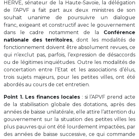
HERVE, sénateur de la Haute-Savoie, la délégation
de l’APVF a fait part aux deux ministres de son
souhait unanime de poursuivre un dialogue
franc, exigeant et constructif avec le gouvernement
dans le cadre notamment de la
Conférence
nationale des territoires
, dont les modalités de
fonctionnement doivent être absolument revues, ce
qui n’exclut pas, parfois, l’expression de désaccords
ou de légitimes inquiétudes. Outre les modalités de
concertation entre l’Etat et les associations d’élus,
trois sujets majeurs, pour les petites villes, ont été
abordés au cours de cet entretien.
Point 1. Les finances locales
: si l’APVF prend acte
de la stabilisation globale des dotations, après des
années de baisse unilatérale, elle attire l’attention du
gouvernement sur la situation des petites villes les
plus pauvres qui ont été lourdement impactées, par
des années de baisse successive, ce qui commande