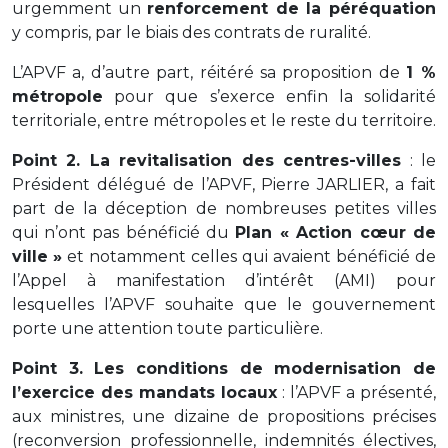
urgemment un
renforcement de la péréquation
y compris, par le biais des contrats de ruralité.
L’APVF a, d’autre part, réitéré sa proposition de
1 %
métropole
pour que s’exerce enfin la solidarité
territoriale, entre métropoles et le reste du territoire.
Point 2. La revitalisation des centres-villes
: le
Président délégué de l’APVF, Pierre JARLIER, a fait
part de la déception de nombreuses petites villes
qui n’ont pas bénéficié du
Plan « Action cœur de
ville »
et notamment celles qui avaient bénéficié de
l’Appel à manifestation d’intérêt (AMI) pour
lesquelles l’APVF souhaite que le gouvernement
porte une attention toute particulière.
Point 3. Les conditions de modernisation de
l’exercice des mandats locaux
: l’APVF a présenté,
aux ministres, une dizaine de propositions précises
(reconversion professionnelle, indemnités électives,