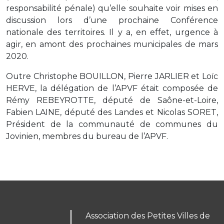
responsabilité pénale) qu’elle souhaite voir mises en
discussion lors d’une prochaine Conférence
nationale des territoires. Il y a, en effet, urgence à
agir, en amont des prochaines municipales de mars
2020.
Outre Christophe BOUILLON, Pierre JARLIER et Loïc
HERVE, la délégation de l’APVF était composée de
Rémy REBEYROTTE, député de Saône-et-Loire,
Fabien LAINE, député des Landes et Nicolas SORET,
Président de la communauté de communes du
Jovinien, membres du bureau de l’APVF.
Association des Petites Villes de