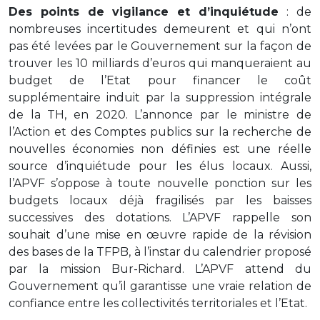
Des points de vigilance et d’inquiétude
: de
nombreuses incertitudes demeurent et qui n’ont
pas été levées par le Gouvernement sur la façon de
trouver les 10 milliards d’euros qui manqueraient au
budget de l’Etat pour financer le coût
supplémentaire induit par la suppression intégrale
de la TH, en 2020. L’annonce par le ministre de
l’Action et des Comptes publics sur la recherche de
nouvelles économies non définies est une réelle
source d’inquiétude pour les élus locaux. Aussi,
l’APVF s’oppose à toute nouvelle ponction sur les
budgets locaux déjà fragilisés par les baisses
successives des dotations. L’APVF rappelle son
souhait d’une mise en œuvre rapide de la révision
des bases de la TFPB, à l’instar du calendrier proposé
par la mission Bur-Richard. L’APVF attend du
Gouvernement qu’il garantisse une vraie relation de
confiance entre les collectivités territoriales et l’Etat.