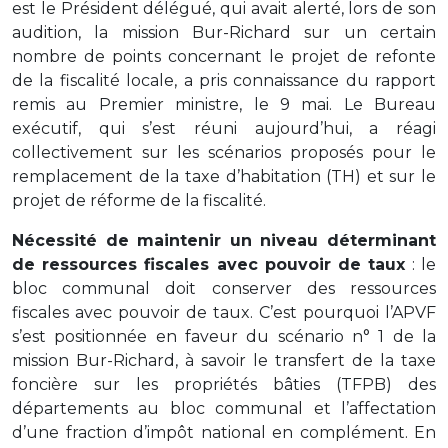
est le Président délégué, qui avait alerté, lors de son
audition, la mission Bur-Richard sur un certain
nombre de points concernant le projet de refonte
de la fiscalité locale, a pris connaissance du rapport
remis au Premier ministre, le 9 mai. Le Bureau
exécutif, qui s’est réuni aujourd’hui, a réagi
collectivement sur les scénarios proposés pour le
remplacement de la taxe d’habitation (TH) et sur le
projet de réforme de la fiscalité.
Nécessité de maintenir un niveau déterminant
de ressources fiscales avec pouvoir de taux
: le
bloc communal doit conserver des ressources
fiscales avec pouvoir de taux. C’est pourquoi l’APVF
s’est positionnée en faveur du scénario n° 1 de la
mission Bur-Richard, à savoir le transfert de la taxe
foncière sur les propriétés bâties (TFPB) des
départements au bloc communal et l’affectation
d’une fraction d’impôt national en complément. En