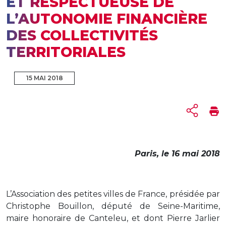
ET RESPECTUEUSE DE
L’AUTONOMIE FINANCIÈRE
DES COLLECTIVITÉS
TERRITORIALES
15 MAI 2018
Paris, le 16 mai 2018
L’Association des petites villes de France, présidée par
Christophe Bouillon, député de Seine-Maritime,
maire honoraire de Canteleu, et dont Pierre Jarlier