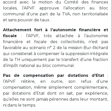
accord avec la motion du Comité des finances
locales, l’APVF approuve l’allocation au bloc
communal d’une part de la TVA, non territorialisée
et sans pouvoir de taux.
Attachement fort à l’autonomie financière et
fiscale
: l’APVF, très attachée à l’autonomie
financière et fiscale des collectivités, n’est pas
favorable au scénario n° 2 de la mission Bur-Richard
qui consisterait à compenser la suppression intégrale
de la TH uniquement par le transfert d’une fraction
d’impôt national au bloc communal.
Pas de compensation par dotations d’Etat
:
l’APVF réitère, en outre, son refus d’une
compensation, même simplement complémentaire,
par dotations d’Etat dont on sait, par expérience,
qu’elles ne sont jamais pérennes dans leur montant,
ni dans le temps.