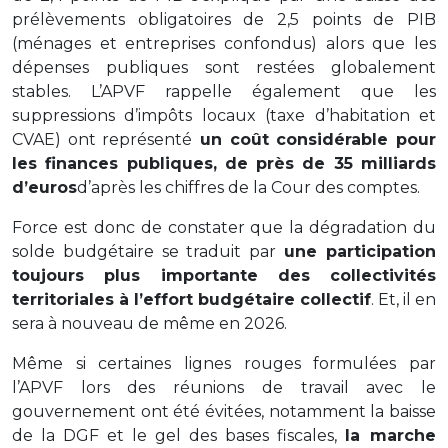
prélèvements obligatoires de 2,5 points de PIB
(ménages et entreprises confondus) alors que les
dépenses publiques sont restées globalement
stables. L’APVF rappelle également que les
suppressions d’impôts locaux (taxe d’habitation et
CVAE) ont représenté
un coût considérable pour
les finances publiques, de près de 35 milliards
d’euros
d’après les chiffres de la Cour des comptes.
Force est donc de constater que la dégradation du
solde budgétaire se traduit par
une participation
toujours plus importante des collectivités
territoriales à l’effort budgétaire collectif
. Et, il en
sera à nouveau de même en 2026.
Même si certaines lignes rouges formulées par
l’APVF lors des réunions de travail avec le
gouvernement ont été évitées, notamment la baisse
de la DGF et le gel des bases fiscales,
la marche