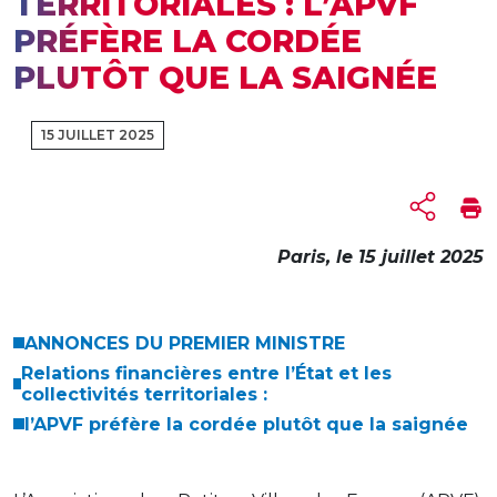
TERRITORIALES : L’APVF
PRÉFÈRE LA CORDÉE
PLUTÔT QUE LA SAIGNÉE
15 JUILLET 2025
Paris, le 15 juillet 2025
ANNONCES DU PREMIER MINISTRE
Relations financières entre l’État et les
collectivités territoriales :
l’APVF préfère la cordée plutôt que la saignée