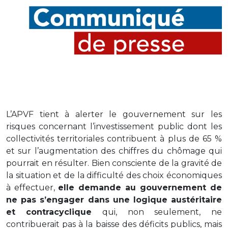
L’APVF tient à alerter le gouvernement sur les
risques concernant l’investissement public dont les
collectivités territoriales contribuent à plus de 65 %
et sur l’augmentation des chiffres du chômage qui
pourrait en résulter. Bien consciente de la gravité de
la situation et de la difficulté des choix économiques
à effectuer,
elle demande au gouvernement de
ne pas s’engager dans une logique austéritaire
et contracyclique
qui, non seulement, ne
contribuerait pas à la baisse des déficits publics, mais