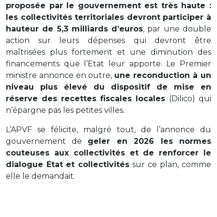
proposée par le gouvernement est très haute :
les collectivités territoriales devront participer à
hauteur de 5,3 milliards d’euros
, par une double
action sur leurs dépenses qui devront être
maîtrisées plus fortement et une diminution des
financements que l’Etat leur apporte. Le Premier
ministre annonce en outre,
une reconduction à un
niveau plus élevé du dispositif de mise en
réserve des recettes fiscales locales
(Dilico) qui
n’épargne pas les petites villes.
L’APVF se félicite, malgré tout, de l’annonce du
gouvernement de
geler en 2026 les normes
couteuses aux collectivités et de renforcer le
dialogue Etat et collectivités
sur ce plan, comme
elle le demandait.