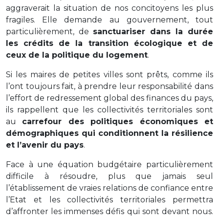
aggraverait la situation de nos concitoyens les plus
fragiles. Elle demande au gouvernement, tout
particulièrement, de
sanctuariser dans la durée
les crédits de la transition écologique et de
ceux de la politique du logement
.
Si les maires de petites villes sont prêts, comme ils
l’ont toujours fait, à prendre leur responsabilité dans
l’effort de redressement global des finances du pays,
ils rappellent que les collectivités territoriales sont
au
carrefour des politiques économiques et
démographiques qui conditionnent la résilience
et l’avenir du pays
.
Face à une équation budgétaire particulièrement
difficile à résoudre, plus que jamais seul
l’établissement de vraies relations de confiance entre
l’Etat et les collectivités territoriales permettra
d’affronter les immenses défis qui sont devant nous.