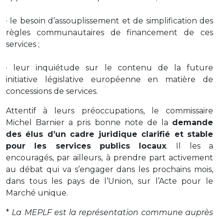
· le besoin d’assouplissement et de simplification des
règles communautaires de financement de ces
services ;
· leur inquiétude sur le contenu de la future
initiative législative européenne en matière de
concessions de services.
Attentif à leurs préoccupations, le commissaire
Michel Barnier a pris bonne note de la
demande
des élus d’un cadre juridique clarifié et stable
pour les services publics locaux
. Il les a
encouragés, par ailleurs, à prendre part activement
au débat qui va s’engager dans les prochains mois,
dans tous les pays de l’Union, sur l’Acte pour le
Marché unique.
*
La MEPLF est la représentation commune auprès