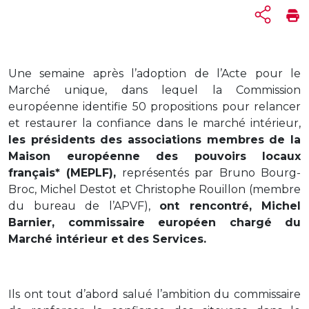
Une semaine après l’adoption de l’Acte pour le
Marché unique, dans lequel la Commission
européenne identifie 50 propositions pour relancer
et restaurer la confiance dans le marché intérieur,
les présidents des associations membres de la
Maison européenne des pouvoirs locaux
français* (MEPLF),
représentés par Bruno Bourg-
Broc, Michel Destot et Christophe Rouillon (membre
du bureau de l’APVF),
ont rencontré, Michel
Barnier, commissaire européen chargé du
Marché intérieur et des Services.
Ils ont tout d’abord salué l’ambition du commissaire