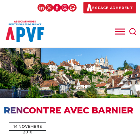
ESPACE ADHÉRENT
RENCONTRE AVEC BARNIER
14 NOVEMBRE
2010