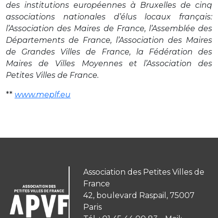
des institutions européennes à Bruxelles de cinq
associations nationales d’élus locaux français:
l’Association des Maires de France, l’Assemblée des
Départements de France, l’Association des Maires
de Grandes Villes de France, la Fédération des
Maires de Villes Moyennes et l’Association des
Petites Villes de France.
**
www.meplf.eu
Association des Petites Villes de
France
42, boulevard Raspail, 75007
Paris