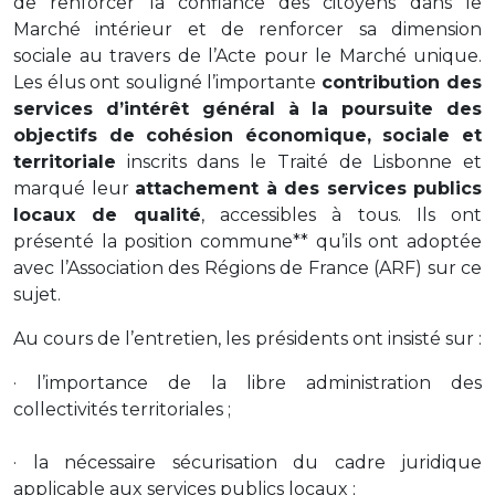
de renforcer la confiance des citoyens dans le
Marché intérieur et de renforcer sa dimension
sociale au travers de l’Acte pour le Marché unique.
Les élus ont souligné l’importante
contribution des
services d’intérêt général à la poursuite des
objectifs de cohésion économique, sociale et
territoriale
inscrits dans le Traité de Lisbonne et
marqué leur
attachement à des services publics
locaux de qualité
, accessibles à tous. Ils ont
présenté la position commune** qu’ils ont adoptée
avec l’Association des Régions de France (ARF) sur ce
sujet.
Au cours de l’entretien, les présidents ont insisté sur :
· l’importance de la libre administration des
collectivités territoriales ;
· la nécessaire sécurisation du cadre juridique
applicable aux services publics locaux ;