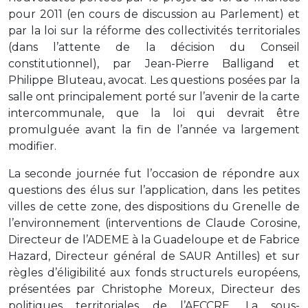
pour 2011 (en cours de discussion au Parlement) et
par la loi sur la réforme des collectivités territoriales
(dans l’attente de la décision du Conseil
constitutionnel), par Jean-Pierre Balligand et
Philippe Bluteau, avocat. Les questions posées par la
salle ont principalement porté sur l’avenir de la carte
intercommunale, que la loi qui devrait être
promulguée avant la fin de l’année va largement
modifier.
La seconde journée fut l’occasion de répondre aux
questions des élus sur l’application, dans les petites
villes de cette zone, des dispositions du Grenelle de
l’environnement (interventions de Claude Corosine,
Directeur de l’ADEME à la Guadeloupe et de Fabrice
Hazard, Directeur général de SAUR Antilles) et sur
règles d’éligibilité aux fonds structurels européens,
présentées par Christophe Moreux, Directeur des
politiques territoriales de l’AFCCRE. La sous-