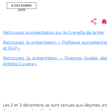
8 DÉCEMBRE
2010
Retrouvez la présentation sur le Grenelle de la Mer
Retrouvez la présentation « Politique européenne
et RUP »
Retrouvez la présentation « Finances locales des
Antilles Guyane »
Les 2 et 3 décembre, se sont tenues aux Abymes, en