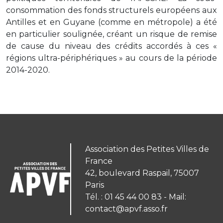
consommation des fonds structurels européens aux
Antilles et en Guyane (comme en métropole) a été
en particulier soulignée, créant un risque de remise
de cause du niveau des crédits accordés à ces «
régions ultra-périphériques » au cours de la période
2014-2020.
Association des Petites Villes de
France
42, boulevard Raspail, 75007
Paris
Tél. : 01 45 44 00 83 - Mail:
contact@apvf.asso.fr