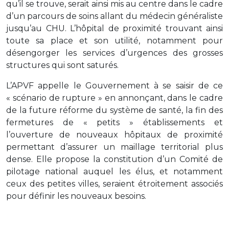
qu’il se trouve, serait ainsi mis au centre dans le cadre
d’un parcours de soins allant du médecin généraliste
jusqu’au CHU. L’hôpital de proximité trouvant ainsi
toute sa place et son utilité, notamment pour
désengorger les services d’urgences des grosses
structures qui sont saturés.
L’APVF appelle le Gouvernement à se saisir de ce
« scénario de rupture » en annonçant, dans le cadre
de la future réforme du système de santé, la fin des
fermetures de « petits » établissements et
l’ouverture de nouveaux hôpitaux de proximité
permettant d’assurer un maillage territorial plus
dense. Elle propose la constitution d’un Comité de
pilotage national auquel les élus, et notamment
ceux des petites villes, seraient étroitement associés
pour définir les nouveaux besoins.