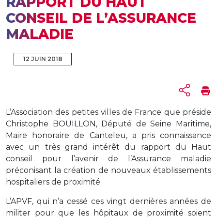
RAPPORT DU HAUT
CONSEIL DE L’ASSURANCE
MALADIE
12 JUIN 2018
L’Association des petites villes de France que préside
Christophe BOUILLON, Député de Seine Maritime,
Maire honoraire de Canteleu, a pris connaissance
avec un très grand intérêt du rapport du Haut
conseil pour l’avenir de l’Assurance maladie
préconisant la création de nouveaux établissements
hospitaliers de proximité.
L’APVF, qui n’a cessé ces vingt dernières années de
militer pour que les hôpitaux de proximité soient