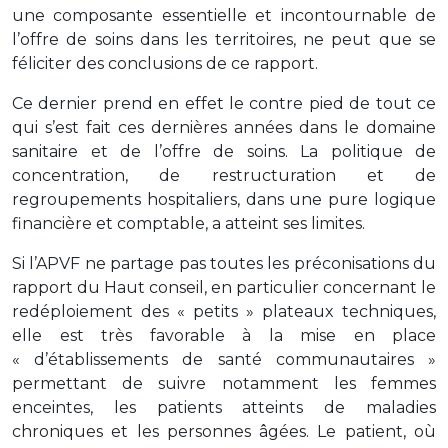
une composante essentielle et incontournable de
l’offre de soins dans les territoires, ne peut que se
féliciter des conclusions de ce rapport.
Ce dernier prend en effet le contre pied de tout ce
qui s’est fait ces dernières années dans le domaine
sanitaire et de l’offre de soins. La politique de
concentration, de restructuration et de
regroupements hospitaliers, dans une pure logique
financière et comptable, a atteint ses limites.
Si l’APVF ne partage pas toutes les préconisations du
rapport du Haut conseil, en particulier concernant le
redéploiement des « petits » plateaux techniques,
elle est très favorable à la mise en place
« d’établissements de santé communautaires »
permettant de suivre notamment les femmes
enceintes, les patients atteints de maladies
chroniques et les personnes âgées. Le patient, où