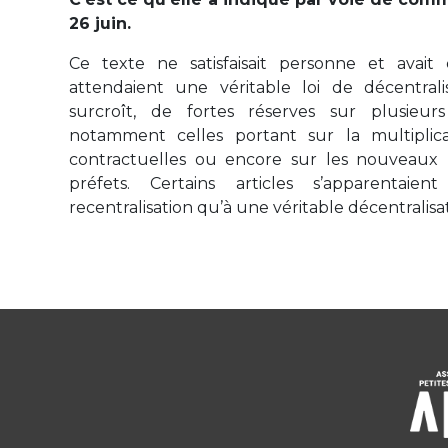
26 juin.
Ce texte ne satisfaisait personne et avai
attendaient une véritable loi de décentralisa
surcroît, de fortes réserves sur plusieurs
notamment celles portant sur la multiplic
contractuelles ou encore sur les nouveaux 
préfets. Certains articles s’apparentai
recentralisation qu’à une véritable décentralisa