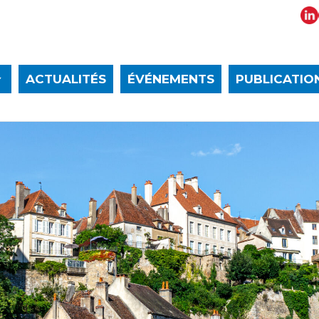
ACTUALITÉS
ÉVÉNEMENTS
PUBLICATIO