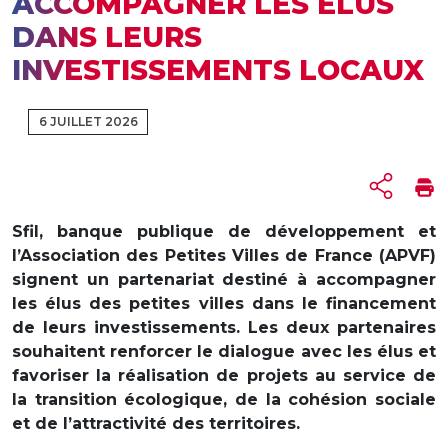
ACCOMPAGNER LES ÉLUS
DANS LEURS
INVESTISSEMENTS LOCAUX
6 JUILLET 2026
Sfil, banque publique de développement et
l’Association des Petites Villes de France (APVF)
signent un partenariat destiné à accompagner
les élus des petites villes dans le financement
de leurs investissements. Les deux partenaires
souhaitent renforcer le dialogue avec les élus et
favoriser la réalisation de projets au service de
la transition écologique, de la cohésion sociale
et de l’attractivité des territoires.