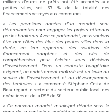
milliards d’euros de prêts ont été accordés aux
petites villes, soit 37 % de la totalité des
financements octroyés aux communes.
«
Les premières années d’un mandat sont
déterminantes pour engager les projets attendus
par les habitants. Avec ce partenariat, nous voulons
être aux côtés des élus des petites villes dans la
durée, en leur apportant des solutions de
financement adaptées et des clés de
compréhension pour éclairer leurs décisions
d’investissement. Dans un contexte budgétaire
exigeant, un endettement maîtrisé est un levier au
service de l’investissement et du développement
des territoires »
a commenté Stéphane Costa de
Beauregard, directeur du secteur public local, des
opérations et de la RSE de Sfil.
« Ce nouveau mandat municipal débute sous le
signe de la contrainte budgétaire alors que nous