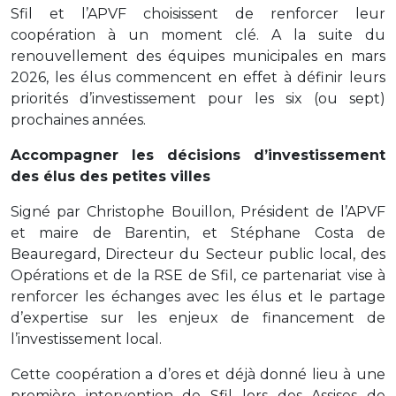
Sfil et l’APVF choisissent de renforcer leur
coopération à un moment clé. A la suite du
renouvellement des équipes municipales en mars
2026, les élus commencent en effet à définir leurs
priorités d’investissement pour les six (ou sept)
prochaines années.
Accompagner les décisions d’investissement
des élus des petites villes
Signé par Christophe Bouillon, Président de l’APVF
et maire de Barentin, et Stéphane Costa de
Beauregard, Directeur du Secteur public local, des
Opérations et de la RSE de Sfil, ce partenariat vise à
renforcer les échanges avec les élus et le partage
d’expertise sur les enjeux de financement de
l’investissement local.
Cette coopération a d’ores et déjà donné lieu à une
première intervention de Sfil lors des Assises de