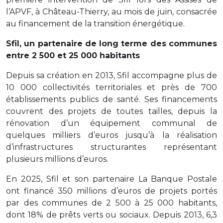
l’APVF, à Château-Thierry, au mois de juin, consacrée
au financement de la transition énergétique.
Sfil, un partenaire de long terme des communes
entre 2 500 et 25 000 habitants
Depuis sa création en 2013, Sfil accompagne plus de
10 000 collectivités territoriales et près de 700
établissements publics de santé. Ses financements
couvrent des projets de toutes tailles, depuis la
rénovation d’un équipement communal de
quelques milliers d’euros jusqu’à la réalisation
d’infrastructures structurantes représentant
plusieurs millions d’euros.
En 2025, Sfil et son partenaire La Banque Postale
ont financé 350 millions d’euros de projets portés
par des communes de 2 500 à 25 000 habitants,
dont 18% de prêts verts ou sociaux. Depuis 2013, 6,3