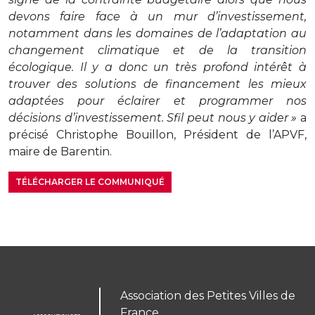
devons faire face à un mur d’investissement,
notamment dans les domaines de l’adaptation au
changement climatique et de la transition
écologique. Il y a donc un très profond intérêt à
trouver des solutions de financement les mieux
adaptées pour éclairer et programmer nos
décisions d’investissement. Sfil peut nous y aider »
a
précisé Christophe Bouillon, Président de l’APVF,
maire de Barentin.
TÉLÉCHARGER LE COMMUNIQUÉ
Association des Petites Villes de
France