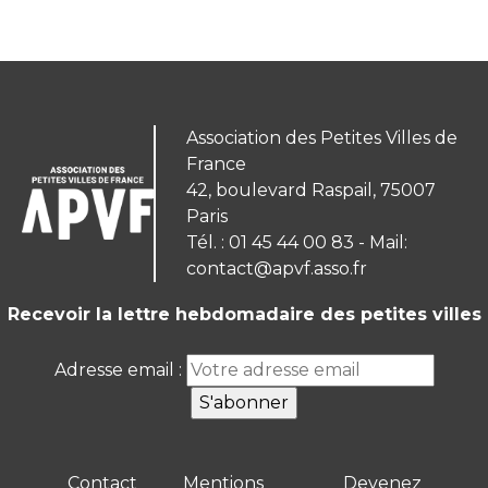
Association des Petites Villes de
France
42, boulevard Raspail, 75007
Paris
Tél. : 01 45 44 00 83 - Mail:
contact@apvf.asso.fr
Recevoir la lettre hebdomadaire des petites villes
Adresse email :
Contact
Mentions
Devenez