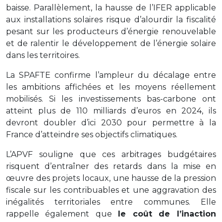
baisse. Parallèlement, la hausse de l’IFER applicable
aux installations solaires risque d’alourdir la fiscalité
pesant sur les producteurs d’énergie renouvelable
et de ralentir le développement de l’énergie solaire
dans les territoires.
La SPAFTE confirme l’ampleur du décalage entre
les ambitions affichées et les moyens réellement
mobilisés. Si les investissements bas-carbone ont
atteint plus de 110 milliards d’euros en 2024, ils
devront doubler d’ici 2030 pour permettre à la
France d’atteindre ses objectifs climatiques.
L’APVF souligne que ces arbitrages budgétaires
risquent d’entraîner des retards dans la mise en
œuvre des projets locaux, une hausse de la pression
fiscale sur les contribuables et une aggravation des
inégalités territoriales entre communes. Elle
rappelle également que
le coût de l’inaction