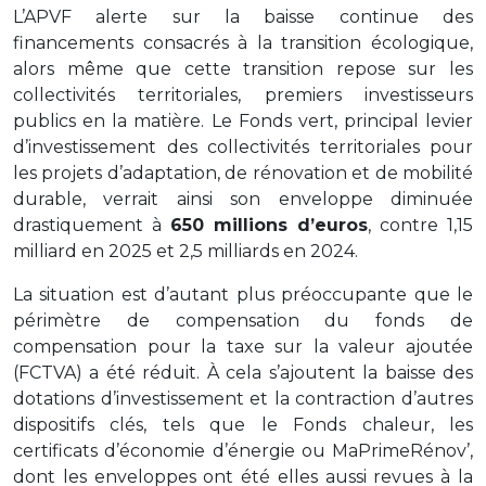
L’APVF alerte sur la baisse continue des
financements consacrés à la transition écologique,
alors même que cette transition repose sur les
collectivités territoriales, premiers investisseurs
publics en la matière. Le Fonds vert, principal levier
d’investissement des collectivités territoriales pour
les projets d’adaptation, de rénovation et de mobilité
durable, verrait ainsi son enveloppe diminuée
drastiquement à
650 millions d’euros
, contre 1,15
milliard en 2025 et 2,5 milliards en 2024.
La situation est d’autant plus préoccupante que le
périmètre de compensation du fonds de
compensation pour la taxe sur la valeur ajoutée
(FCTVA) a été réduit. À cela s’ajoutent la baisse des
dotations d’investissement et la contraction d’autres
dispositifs clés, tels que le Fonds chaleur, les
certificats d’économie d’énergie ou MaPrimeRénov’,
dont les enveloppes ont été elles aussi revues à la