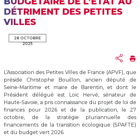
BUDGÉTAIRE DE L’ÉTAT AU
DÉTRIMENT DES PETITES
VILLES
28 OCTOBRE
2025
L’Association des Petites Villes de France (APVF), que
préside Christophe Bouillon, ancien député de
Seine-Maritime et maire de Barentin, et dont le
Président délégué est Loïc Hervé, sénateur de
Haute-Savoie, a pris connaissance du projet de loi de
finances pour 2026 et de la publication, le 27
octobre, de la stratégie pluriannuelle des
financements de la transition écologique (SPAFTE)
et du budget vert 2026.