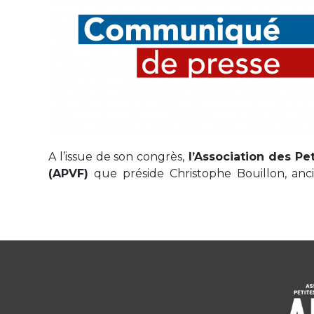
A l’issue de son congrès,
l’Association des Pet
(APVF)
que préside Christophe Bouillon, an