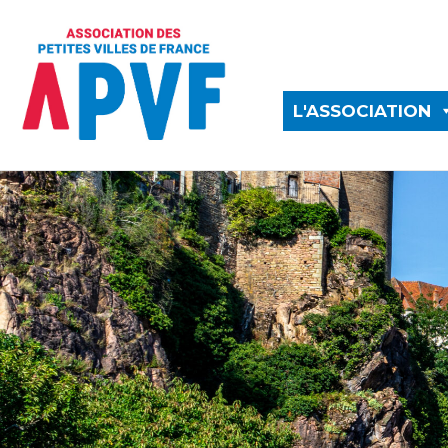
L'ASSOCIATION