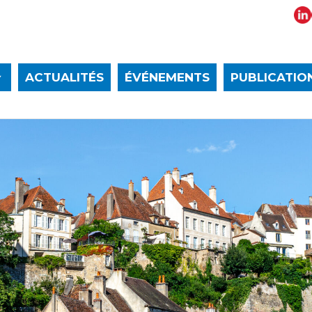
ACTUALITÉS
ÉVÉNEMENTS
PUBLICATIO