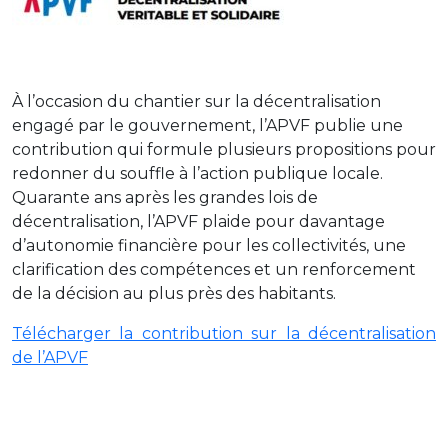
À l’occasion du chantier sur la décentralisation
engagé par le gouvernement, l’APVF publie une
contribution qui formule plusieurs propositions pour
redonner du souffle à l’action publique locale.
Quarante ans après les grandes lois de
décentralisation, l’APVF plaide pour davantage
d’autonomie financière pour les collectivités, une
clarification des compétences et un renforcement
de la décision au plus près des habitants.
Télécharger la contribution sur la décentralisation
de l’APVF