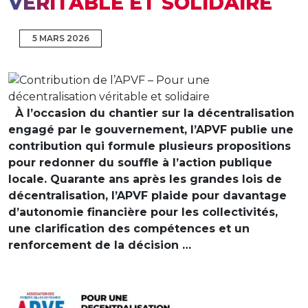
VÉRITABLE ET SOLIDAIRE
5 MARS 2026
À l’occasion du chantier sur la décentralisation
engagé par le gouvernement, l’APVF publie une
contribution qui formule plusieurs propositions
pour redonner du souffle à l’action publique
locale. Quarante ans après les grandes lois de
décentralisation, l’APVF plaide pour davantage
d’autonomie financière pour les collectivités,
une clarification des compétences et un
renforcement de la décision …