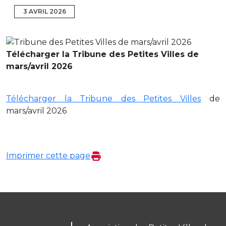
3 AVRIL 2026
Télécharger la Tribune des Petites Villes de
mars/avril 2026
Télécharger la Tribune des Petites Villes
de
mars/avril 2026
Imprimer cette page