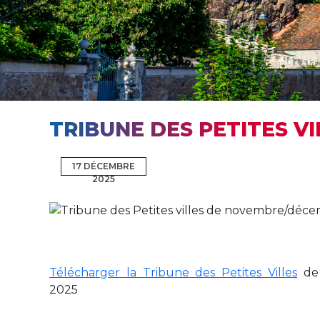
TRIBUNE DES PETITES V
17 DÉCEMBRE
2025
Télécharger la Tribune des Petites Villes
de 
2025