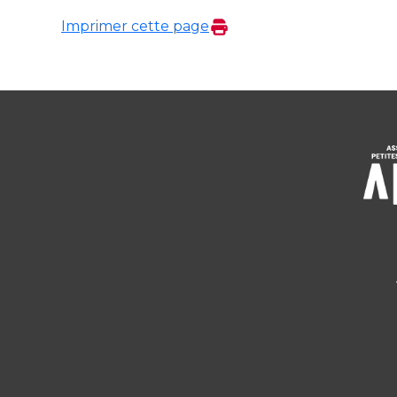
Imprimer cette page