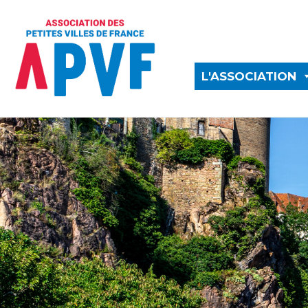
L'ASSOCIATION