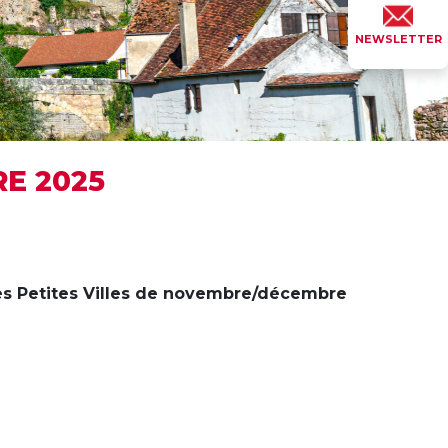
NEWSLETTER
E 2025
es Petites Villes de novembre/décembre