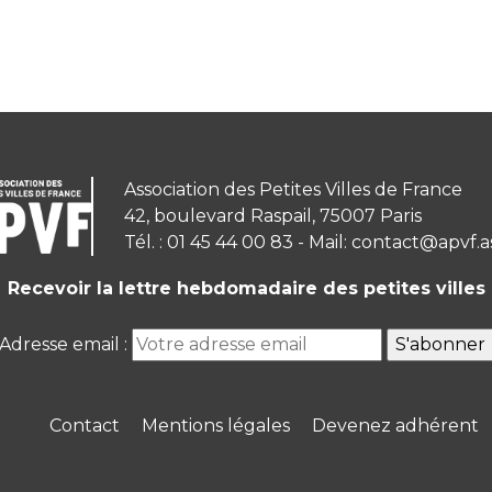
Association des Petites Villes de France
42, boulevard Raspail, 75007 Paris
Tél. : 01 45 44 00 83 - Mail: contact@apvf.a
Recevoir la lettre hebdomadaire des petites villes
Adresse email :
Contact
Mentions légales
Devenez adhérent