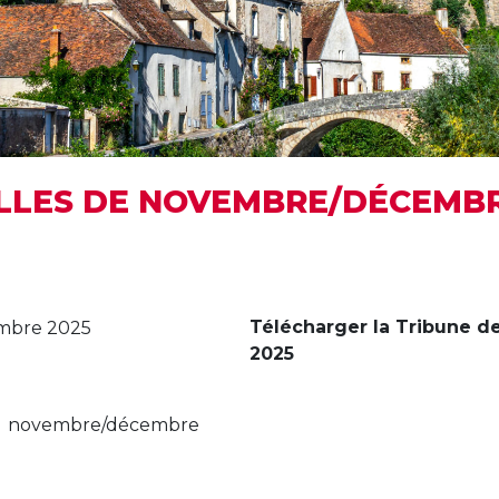
ILLES DE NOVEMBRE/DÉCEMBR
Télécharger la Tribune d
2025
novembre/décembre