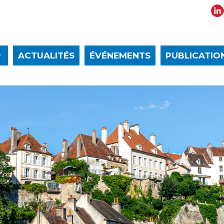
ACTUALITÉS
ÉVÉNEMENTS
PUBLICATIO