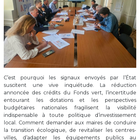
C’est pourquoi les signaux envoyés par l’État
suscitent une vive inquiétude. La réduction
annoncée des crédits du Fonds vert, l’incertitude
entourant les dotations et les perspectives
budgétaires nationales fragilisent la visibilité
indispensable à toute politique d’investissement
local. Comment demander aux maires de conduire
la transition écologique, de revitaliser les centres-
villes, d’adapter les équipements publics au