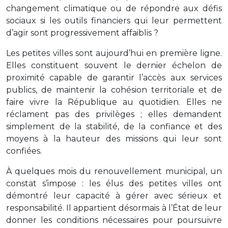
changement climatique ou de répondre aux défis
sociaux si les outils financiers qui leur permettent
d’agir sont progressivement affaiblis ?
Les petites villes sont aujourd’hui en première ligne.
Elles constituent souvent le dernier échelon de
proximité capable de garantir l’accès aux services
publics, de maintenir la cohésion territoriale et de
faire vivre la République au quotidien. Elles ne
réclament pas des privilèges ; elles demandent
simplement de la stabilité, de la confiance et des
moyens à la hauteur des missions qui leur sont
confiées.
À quelques mois du renouvellement municipal, un
constat s’impose : les élus des petites villes ont
démontré leur capacité à gérer avec sérieux et
responsabilité. Il appartient désormais à l’État de leur
donner les conditions nécessaires pour poursuivre