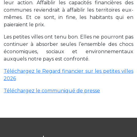
leur action. Affaiblir les capacités financières des
communes reviendrait à affaiblir les territoires eux-
mêmes. Et ce sont, in fine, les habitants qui en
paieraient le prix.
Les petites villes ont tenu bon. Elles ne pourront pas
continuer à absorber seules l’ensemble des chocs
économiques, sociaux et environnementaux
auxquels notre pays est confronté.
Téléchargez le Regard financier sur les petites villes
2026
Téléchargez le communiqué de presse