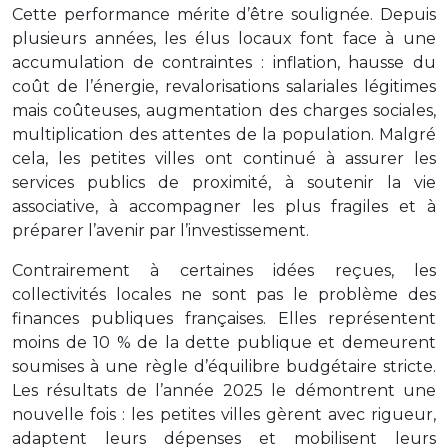
Cette performance mérite d’être soulignée. Depuis
plusieurs années, les élus locaux font face à une
accumulation de contraintes : inflation, hausse du
coût de l’énergie, revalorisations salariales légitimes
mais coûteuses, augmentation des charges sociales,
multiplication des attentes de la population. Malgré
cela, les petites villes ont continué à assurer les
services publics de proximité, à soutenir la vie
associative, à accompagner les plus fragiles et à
préparer l’avenir par l’investissement.
Contrairement à certaines idées reçues, les
collectivités locales ne sont pas le problème des
finances publiques françaises. Elles représentent
moins de 10 % de la dette publique et demeurent
soumises à une règle d’équilibre budgétaire stricte.
Les résultats de l’année 2025 le démontrent une
nouvelle fois : les petites villes gèrent avec rigueur,
adaptent leurs dépenses et mobilisent leurs