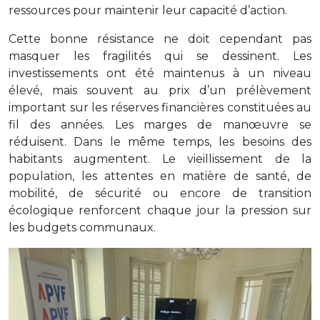
ressources pour maintenir leur capacité d’action.
Cette bonne résistance ne doit cependant pas
masquer les fragilités qui se dessinent. Les
investissements ont été maintenus à un niveau
élevé, mais souvent au prix d’un prélèvement
important sur les réserves financières constituées au
fil des années. Les marges de manœuvre se
réduisent. Dans le même temps, les besoins des
habitants augmentent. Le vieillissement de la
population, les attentes en matière de santé, de
mobilité, de sécurité ou encore de transition
écologique renforcent chaque jour la pression sur
les budgets communaux.