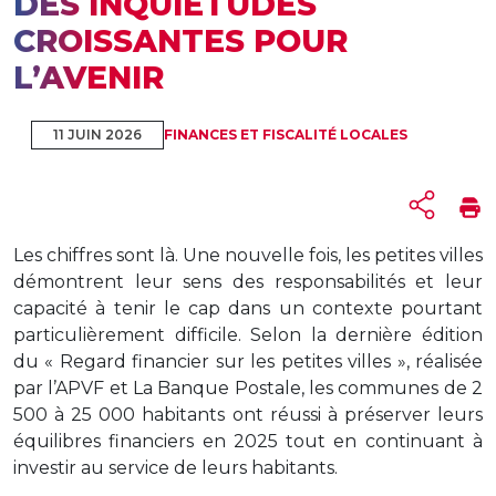
DES INQUIÉTUDES
CROISSANTES POUR
L’AVENIR
11 JUIN 2026
FINANCES ET FISCALITÉ LOCALES
Les chiffres sont là. Une nouvelle fois, les petites villes
démontrent leur sens des responsabilités et leur
capacité à tenir le cap dans un contexte pourtant
particulièrement difficile. Selon la dernière édition
du « Regard financier sur les petites villes », réalisée
par l’APVF et La Banque Postale, les communes de 2
500 à 25 000 habitants ont réussi à préserver leurs
équilibres financiers en 2025 tout en continuant à
investir au service de leurs habitants.