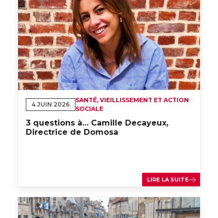
SANTÉ, VIEILLISSEMENT ET ACTION
4 JUIN 2026
SOCIALE
3 questions à… Camille Decayeux,
Directrice de Domosa
LIRE LA SUITE