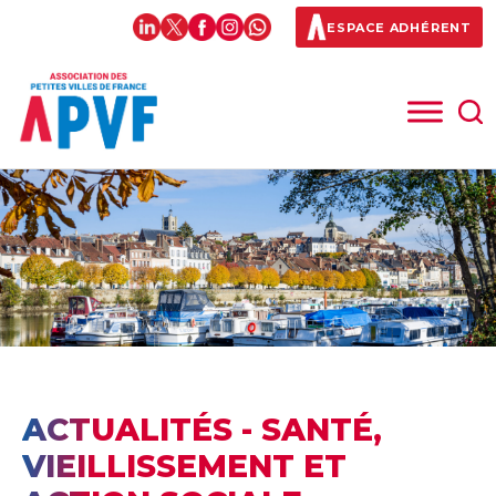
ESPACE ADHÉRENT
ACTUALITÉS - SANTÉ,
VIEILLISSEMENT ET