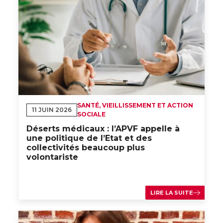
SANTÉ, VIEILLISSEMENT ET ACTION
11 JUIN 2026
SOCIALE
Déserts médicaux : l’APVF appelle à
une politique de l’Etat et des
collectivités beaucoup plus
volontariste
LIRE LA SUITE