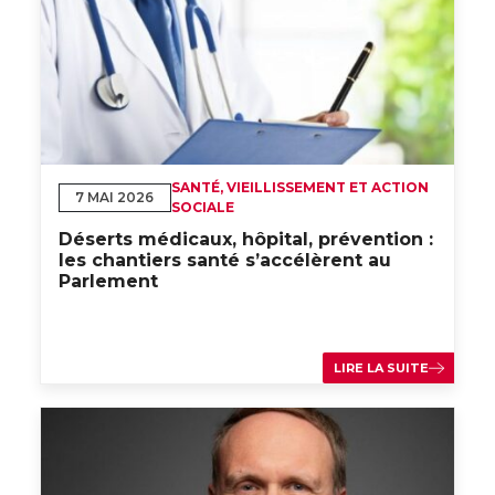
SANTÉ, VIEILLISSEMENT ET ACTION
7 MAI 2026
SOCIALE
Déserts médicaux, hôpital, prévention :
les chantiers santé s’accélèrent au
Parlement
LIRE LA SUITE