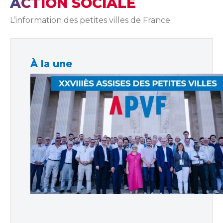
ACTION SOCIALE
L’information des petites villes de France
À la une