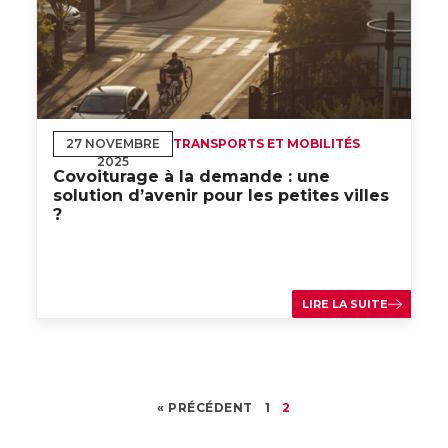
27 NOVEMBRE
TRANSPORTS ET MOBILITÉS
2025
Covoiturage à la demande : une
solution d’avenir pour les petites villes
?
LIRE LA SUITE
« PRÉCÉDENT
1
2