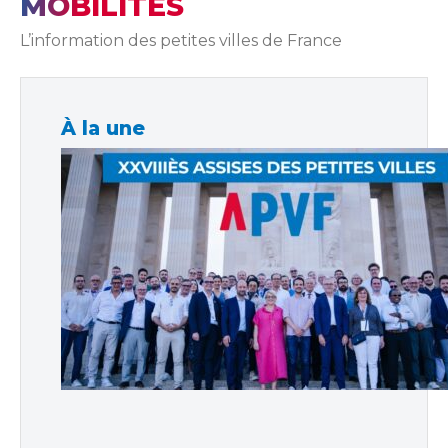
MOBILITÉS
L’information des petites villes de France
À la une