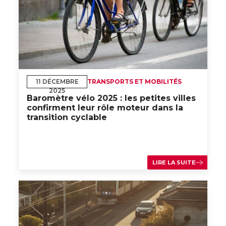
11 DÉCEMBRE
TRANSPORTS ET MOBILITÉS
2025
Baromètre vélo 2025 : les petites villes
confirment leur rôle moteur dans la
transition cyclable
LIRE LA SUITE