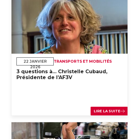
22 JANVIER
TRANSPORTS ET MOBILITÉS
2026
3 questions à… Christelle Cubaud,
Présidente de l’AF3V
LIRE LA SUITE