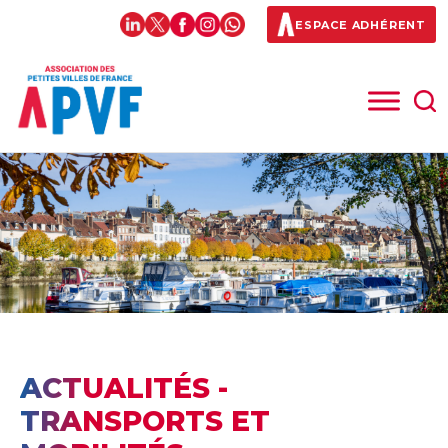
ESPACE ADHÉRENT
ACTUALITÉS -
TRANSPORTS ET