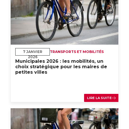
7 JANVIER
TRANSPORTS ET MOBILITÉS
2026
Municipales 2026 : les mobilités, un
choix stratégique pour les maires de
petites villes
LIRE LA SUITE