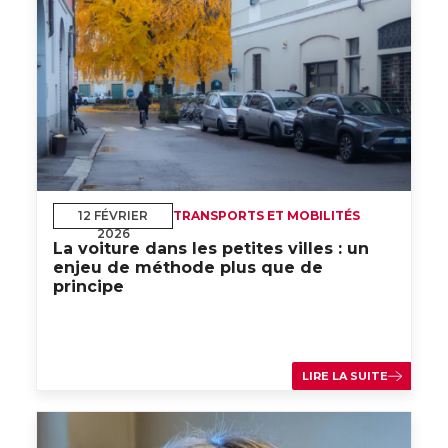
12 FÉVRIER
TRANSPORTS ET MOBILITÉS
2026
La voiture dans les petites villes : un
enjeu de méthode plus que de
principe
LIRE LA SUITE