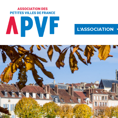
L'ASSOCIATION