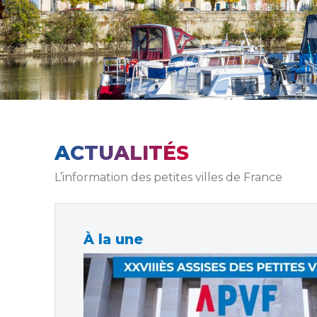
ACTUALITÉS
L’information des petites villes de France
À la une