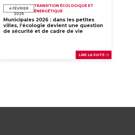
TRANSITION ÉCOLOGIQUE ET
4 FÉVRIER
ÉNERGÉTIQUE
2026
Municipales 2026 : dans les petites
villes, l’écologie devient une question
de sécurité et de cadre de vie
LIRE LA SUITE