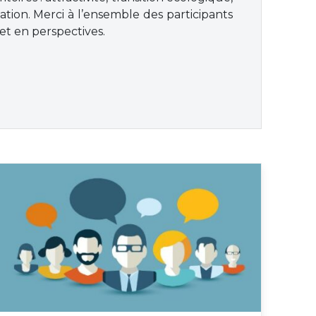
isation. Merci à l’ensemble des participants
et en perspectives.