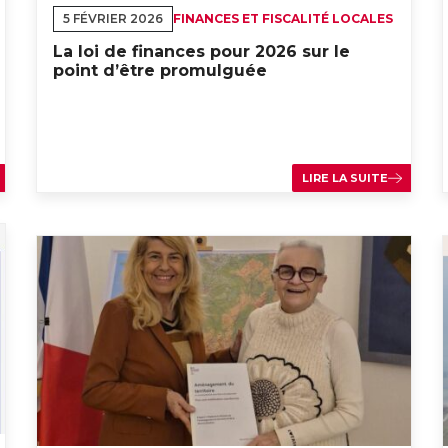
5 FÉVRIER 2026
FINANCES ET FISCALITÉ LOCALES
La loi de finances pour 2026 sur le
point d’être promulguée
LIRE LA SUITE