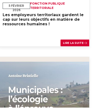
FONCTION PUBLIQUE
5 FÉVRIER
TERRITORIALE
2026
Les employeurs territoriaux gardent le
cap sur leurs objectifs en matière de
ressources humaines !
LIRE LA SUITE