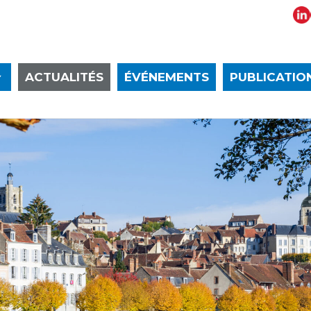
ACTUALITÉS
ÉVÉNEMENTS
PUBLICATIO