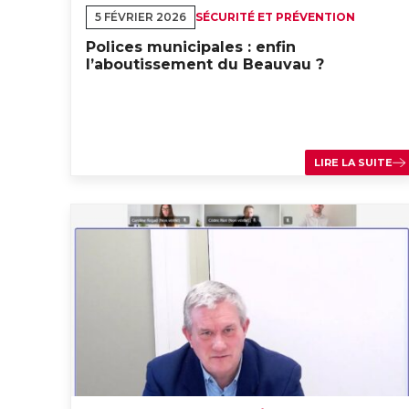
5 FÉVRIER 2026
SÉCURITÉ ET PRÉVENTION
Polices municipales : enfin
l’aboutissement du Beauvau ?
LIRE LA SUITE