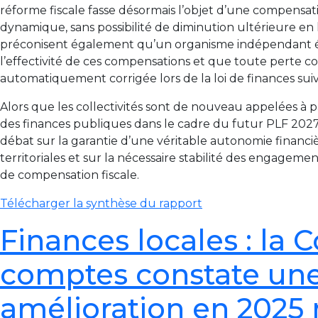
réforme fiscale fasse désormais l’objet d’une compensat
dynamique, sans possibilité de diminution ultérieure en lo
préconisent également qu’un organisme indépendant éva
l’effectivité de ces compensations et que toute perte co
automatiquement corrigée lors de la loi de finances sui
Alors que les collectivités sont de nouveau appelées à 
des finances publiques dans le cadre du futur PLF 2027,
débat sur la garantie d’une véritable autonomie financiè
territoriales et sur la nécessaire stabilité des engagemen
de compensation fiscale.
Télécharger la synthèse du rapport
Finances locales : la 
comptes constate un
amélioration en 2025