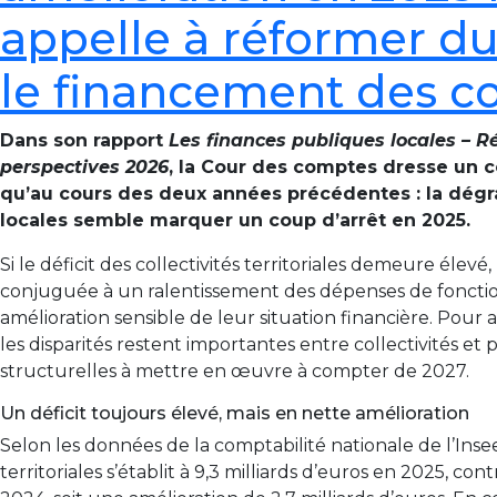
appelle à réformer d
le financement des col
Dans son rapport
Les finances publiques locales – R
perspectives 2026
, la Cour des comptes dresse un c
qu’au cours des deux années précédentes : la dégr
locales semble marquer un coup d’arrêt en 2025.
Si le déficit des collectivités territoriales demeure élevé,
conjuguée à un ralentissement des dépenses de foncti
amélioration sensible de leur situation financière. Pour
les disparités restent importantes entre collectivités et
structurelles à mettre en œuvre à compter de 2027.
Un déficit toujours élevé, mais en nette amélioration
Selon les données de la comptabilité nationale de l’Insee, 
territoriales s’établit à 9,3 milliards d’euros en 2025, con