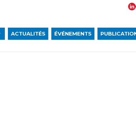
ACTUALITÉS
ÉVÉNEMENTS
PUBLICATIO