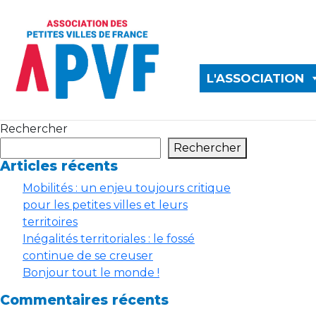
L'ASSOCIATION
Rechercher
Rechercher
Articles récents
Mobilités : un enjeu toujours critique
pour les petites villes et leurs
territoires
Inégalités territoriales : le fossé
continue de se creuser
Bonjour tout le monde !
Commentaires récents