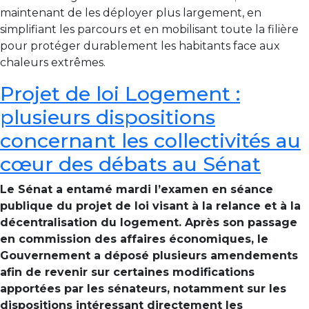
maintenant de les déployer plus largement, en
simplifiant les parcours et en mobilisant toute la filière
pour protéger durablement les habitants face aux
chaleurs extrêmes.
Projet de loi Logement :
plusieurs dispositions
concernant les collectivités au
cœur des débats au Sénat
Le Sénat a entamé mardi l’examen en séance
publique du projet de loi visant à la relance et à la
décentralisation du logement. Après son passage
en commission des affaires économiques, le
Gouvernement a déposé plusieurs amendements
afin de revenir sur certaines modifications
apportées par les sénateurs, notamment sur les
dispositions intéressant directement les