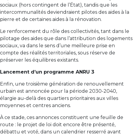
sociaux (hors contingent de l’État), tandis que les
intercommunalités deviendraient pilotes des aides à la
pierre et de certaines aides à la rénovation.
Le renforcement du rôle des collectivités, tant dans le
pilotage des aides que dans l’attribution des logements
sociaux, va dans le sens d’une meilleure prise en
compte des réalités territoriales, sous réserve de
préserver les équilibres existants.
Lancement d’un programme ANRU 3
Enfin, une troisième génération de renouvellement
urbain est annoncée pour la période 2030-2040,
élargie au-delà des quartiers prioritaires aux villes
moyennes et centres anciens.
À ce stade, ces annonces constituent une feuille de
route : le projet de loi doit encore être présenté,
débattu et voté, dans un calendrier resserré avant