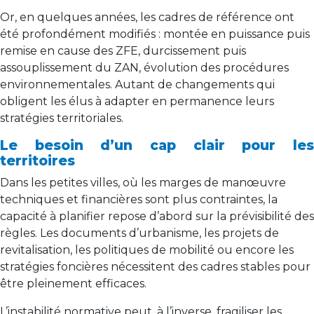
Or, en quelques années, les cadres de référence ont
été profondément modifiés : montée en puissance puis
remise en cause des ZFE, durcissement puis
assouplissement du ZAN, évolution des procédures
environnementales. Autant de changements qui
obligent les élus à adapter en permanence leurs
stratégies territoriales.
Le besoin d’un cap clair pour les
territoires
Dans les petites villes, où les marges de manœuvre
techniques et financières sont plus contraintes, la
capacité à planifier repose d’abord sur la prévisibilité des
règles. Les documents d’urbanisme, les projets de
revitalisation, les politiques de mobilité ou encore les
stratégies foncières nécessitent des cadres stables pour
être pleinement efficaces.
L’instabilité normative peut, à l’inverse, fragiliser les