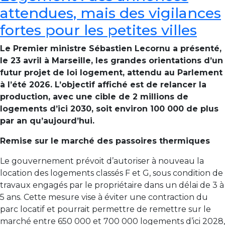
attendues, mais des vigilances
fortes pour les petites villes
Le Premier ministre Sébastien Lecornu a présenté,
le 23 avril à Marseille, les grandes orientations d’un
futur projet de loi logement, attendu au Parlement
à l’été 2026. L’objectif affiché est de relancer la
production, avec une cible de 2 millions de
logements d’ici 2030, soit environ 100 000 de plus
par an qu’aujourd’hui.
Remise sur le marché des passoires thermiques
Le gouvernement prévoit d’autoriser à nouveau la
location des logements classés F et G, sous condition de
travaux engagés par le propriétaire dans un délai de 3 à
5 ans. Cette mesure vise à éviter une contraction du
parc locatif et pourrait permettre de remettre sur le
marché entre 650 000 et 700 000 logements d’ici 2028,