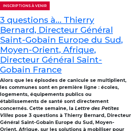
INSCRIPTIONS À VENIR
3 questions à… Thierry
Bernard, Directeur Général
Saint-Gobain Europe du Sud,
Moyen-Orient, Afrique,
Directeur Général Saint-
Gobain France
Alors que les épisodes de canicule se multiplient,
les communes sont en première ligne : écoles,
logements, équipements publics ou
établissements de santé sont directement
concernés. Cette semaine, la
Lettre des Petites
Villes
pose 3 questions à Thierry Bernard, Directeur
Général Saint-Gobain Europe du Sud, Moyen-
Orient, Afrique, sur les solutions à mobiliser pour