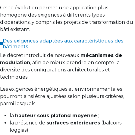
Cette évolution permet une application plus
homogène des exigences à différents types
d’opérations, y compris les projets de transformation du
bâti existant.
Des exigences adaptées aux caractéristiques des
bâtiments
Le décret introduit de nouveaux
mécanismes de
modulation
, afin de mieux prendre en compte la
diversité des configurations architecturales et
techniques.
Les exigences énergétiques et environnementales
pourront ainsi être ajustées selon plusieurs critères,
parmi lesquels :
la
hauteur sous plafond moyenne
;
la présence de
surfaces extérieures
(balcons,
loggias) ;