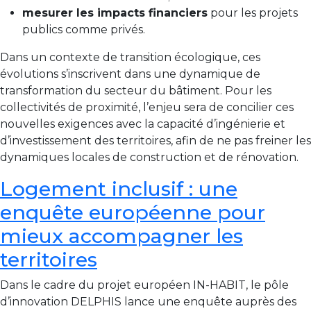
mesurer les impacts financiers
pour les projets
publics comme privés.
Dans un contexte de transition écologique, ces
évolutions s’inscrivent dans une dynamique de
transformation du secteur du bâtiment. Pour les
collectivités de proximité, l’enjeu sera de concilier ces
nouvelles exigences avec la capacité d’ingénierie et
d’investissement des territoires, afin de ne pas freiner les
dynamiques locales de construction et de rénovation.
Logement inclusif : une
enquête européenne pour
mieux accompagner les
territoires
Dans le cadre du projet européen IN-HABIT, le pôle
d’innovation DELPHIS lance une enquête auprès des