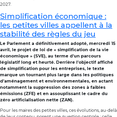
2027.
Simplification économique :
les petites villes appellent à la
stabilité des règles du jeu
Le Parlement a définitivement adopté, mercredi 15
avril, le projet de loi de « simplification de la vie
économique » (SVE), au terme d’un parcours
législatif long et heurté. Derrière l’objectif affiché
de simplification pour les entreprises, le texte
marque un tournant plus large dans les politiques
d’aménagement et environnementales, en actant
notamment la suppression des zones à faibles
émissions (ZFE) et en assouplissant le cadre du
zéro artificialisation nette (ZAN).
Pour les maires des petites villes, ces évolutions, au-delà
de leur contenu, posent une question centrale : celle