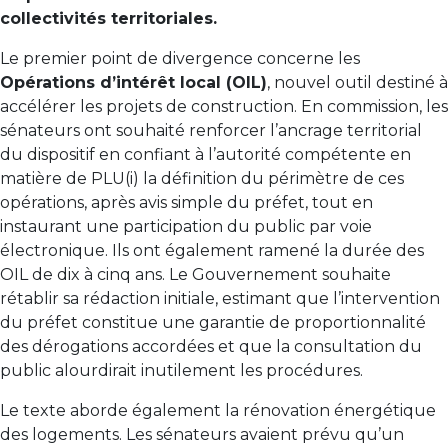
collectivités territoriales.
Le premier point de divergence concerne les
Opérations d’intérêt local (OIL)
, nouvel outil destiné à
accélérer les projets de construction. En commission, les
sénateurs ont souhaité renforcer l’ancrage territorial
du dispositif en confiant à l’autorité compétente en
matière de PLU(i) la définition du périmètre de ces
opérations, après avis simple du préfet, tout en
instaurant une participation du public par voie
électronique. Ils ont également ramené la durée des
OIL de dix à cinq ans. Le Gouvernement souhaite
rétablir sa rédaction initiale, estimant que l’intervention
du préfet constitue une garantie de proportionnalité
des dérogations accordées et que la consultation du
public alourdirait inutilement les procédures.
Le texte aborde également la rénovation énergétique
des logements. Les sénateurs avaient prévu qu’un