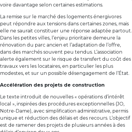
voire davantage selon certaines estimations.
La remise sur le marché des logements énergivores
peut répondre aux tensions dans certaines zones, mais
elle ne saurait constituer une réponse adaptée partout.
Dans les petites villes, l’enjeu prioritaire demeure la
rénovation du parc ancien et l’adaptation de l’offre,
dans des marchés souvent peu tendus. L’association
alerte également sur le risque de transfert du coût des
travaux vers les locataires, en particulier les plus
modestes, et sur un possible désengagement de l’État.
Accélération des projets de construction
Le texte introduit de nouvelles « opérations d’intérêt
local », inspirées des procédures exceptionnelles (JO,
Notre-Dame), avec simplification administrative, permis
unique et réduction des délais et des recours. L’objectif
est de ramener des projets de plusieurs années à des