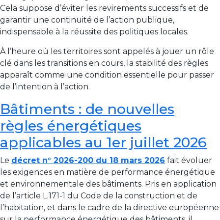
Cela suppose d’éviter les revirements successifs et de
garantir une continuité de l’action publique,
indispensable à la réussite des politiques locales.
À l’heure où les territoires sont appelés à jouer un rôle
clé dans les transitions en cours, la stabilité des règles
apparaît comme une condition essentielle pour passer
de l’intention à l’action.
Bâtiments : de nouvelles
règles énergétiques
applicables au 1er juillet 2026
Le
décret n° 2026-200 du 18 mars 2026
fait évoluer
les exigences en matière de performance énergétique
et environnementale des bâtiments. Pris en application
de l’article L.171-1 du Code de la construction et de
l’habitation, et dans le cadre de la directive européenne
sur la performance énergétique des bâtiments, il