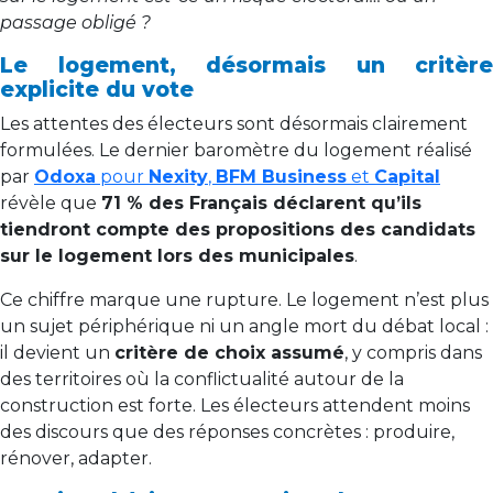
passage obligé ?
Le logement, désormais un critère
explicite du vote
Les attentes des électeurs sont désormais clairement
formulées. Le dernier baromètre du logement réalisé
par
Odoxa
pour
Nexity
,
BFM Business
et
Capital
révèle que
71 % des Français déclarent qu’ils
tiendront compte des propositions des candidats
sur le logement lors des municipales
.
Ce chiffre marque une rupture. Le logement n’est plus
un sujet périphérique ni un angle mort du débat local :
il devient un
critère de choix assumé
, y compris dans
des territoires où la conflictualité autour de la
construction est forte. Les électeurs attendent moins
des discours que des réponses concrètes : produire,
rénover, adapter.