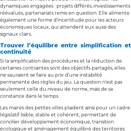
dynamiques engagées : projets différés, investissements
réévalués, partenariats remis en question. Elle alimente
également une forme d’incertitude pour les acteurs
économiques locaux, qui attendent eux aussi des
signaux clairs.
Trouver l’équilibre entre simplification et
continuité
Si la simplification des procédures et la réduction de
certaines contraintes sont des objectifs partagés, elles
ne sauraient se faire au prix d’une instabilité
permanente des règles du jeu. La question n’est pas
seulement celle du niveau de norme, mais de sa
constance dans le temps.
Les maires des petites villes plaident ainsi pour un cadre
législatif lisible, stable et cohérent, permettant de
concilier développement économique, transition
écologique et aménagement équilibré des territoires.