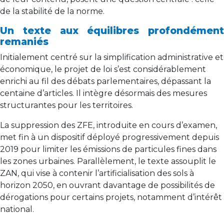
de la stabilité de la norme.
Un texte aux équilibres profondément
remaniés
Initialement centré sur la simplification administrative et
économique, le projet de loi s’est considérablement
enrichi au fil des débats parlementaires, dépassant la
centaine d’articles. Il intègre désormais des mesures
structurantes pour les territoires.
La suppression des ZFE, introduite en cours d’examen,
met fin à un dispositif déployé progressivement depuis
2019 pour limiter les émissions de particules fines dans
les zones urbaines. Parallèlement, le texte assouplit le
ZAN, qui vise à contenir l’artificialisation des sols à
horizon 2050, en ouvrant davantage de possibilités de
dérogations pour certains projets, notamment d’intérêt
national.