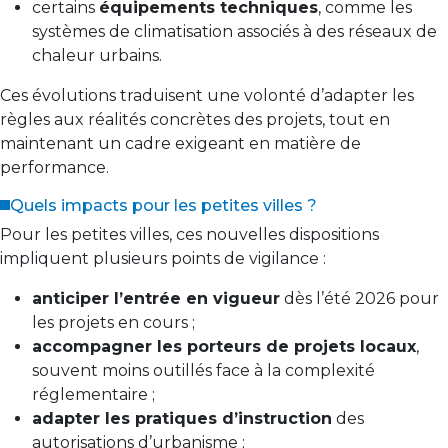
certains
équipements techniques
, comme les
systèmes de climatisation associés à des réseaux de
chaleur urbains.
Ces évolutions traduisent une volonté d’adapter les
règles aux réalités concrètes des projets, tout en
maintenant un cadre exigeant en matière de
performance.
Quels impacts pour les petites villes ?
Pour les petites villes, ces nouvelles dispositions
impliquent plusieurs points de vigilance :
anticiper l’entrée en vigueur
dès l’été 2026 pour
les projets en cours ;
accompagner les porteurs de projets locaux
,
souvent moins outillés face à la complexité
réglementaire ;
adapter les pratiques d’instruction
des
autorisations d’urbanisme ;