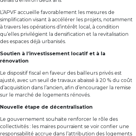
délais d’environ deux ans.
L’APVF accueille favorablement les mesures de
simplification visant à accélérer les projets, notamment
à travers les opérations d’intérêt local, à condition
qu’elles privilégient la densification et la revitalisation
des espaces déjà urbanisés.
Soutien à l’investissement locatif et à la
rénovation
Le dispositif fiscal en faveur des bailleurs privés est
ajusté, avec un seuil de travaux abaissé à 20 % du coût
d’acquisition dans l’ancien, afin d’encourager la remise
sur le marché de logements rénovés.
Nouvelle étape de décentralisation
Le gouvernement souhaite renforcer le rôle des
collectivités : les maires pourraient se voir confier une
responsabilité accrue dans l’attribution des logements