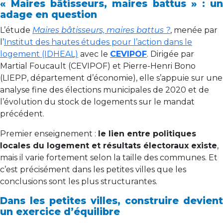
« Maires bâtisseurs, maires battus » : un
adage en question
L’étude
Maires bâtisseurs, maires battus ?
, menée par
l’
Institut des hautes études pour l’action dans le
logement (IDHEAL)
avec le
CEVIPOF
. Dirigée par
Martial Foucault (CEVIPOF) et Pierre-Henri Bono
(LIEPP, département d’économie), elle s’appuie sur une
analyse fine des élections municipales de 2020 et de
l’évolution du stock de logements sur le mandat
précédent.
Premier enseignement :
le lien entre politiques
locales du logement et résultats électoraux existe
,
mais il varie fortement selon la taille des communes. Et
c’est précisément dans les petites villes que les
conclusions sont les plus structurantes.
Dans les petites villes, construire devient
un exercice d’équilibre