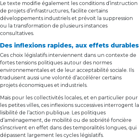
Le texte modifie également les conditions d’instruction
de projets d’infrastructures, facilite certains
développements industriels et prévoit la suppression
ou la transformation de plusieurs instances
consultatives.
Des inflexions rapides, aux effets durables
Ces choix législatifs interviennent dans un contexte de
fortes tensions politiques autour des normes
environnementales et de leur acceptabilité sociale. Ils
traduisent aussi une volonté d’accélérer certains
projets économiques et industriels.
Mais pour les collectivités locales, et en particulier pour
les petites villes, ces inflexions successives interrogent la
lisibilité de l’action publique. Les politiques
d’aménagement, de mobilité ou de sobriété foncière
s’inscrivent en effet dans des temporalités longues, qui
dépassent largement les cycles législatifs.