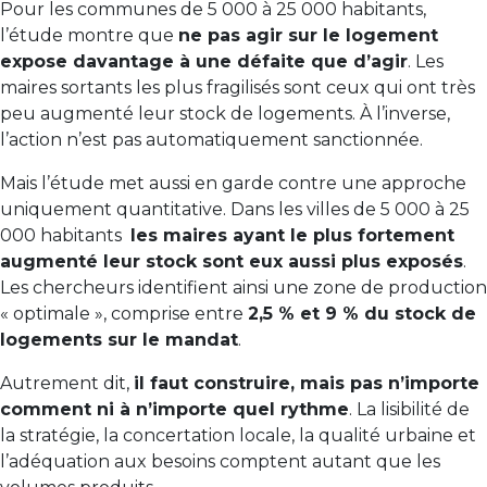
Pour les communes de 5 000 à 25 000 habitants,
l’étude montre que
ne pas agir sur le logement
expose davantage à une défaite que d’agir
. Les
maires sortants les plus fragilisés sont ceux qui ont très
peu augmenté leur stock de logements. À l’inverse,
l’action n’est pas automatiquement sanctionnée.
Mais l’étude met aussi en garde contre une approche
uniquement quantitative. Dans les villes de 5 000 à 25
000 habitants
les maires ayant le plus fortement
augmenté leur stock sont eux aussi plus exposés
.
Les chercheurs identifient ainsi une zone de production
« optimale », comprise entre
2,5 % et 9 % du stock de
logements sur le mandat
.
Autrement dit,
il faut construire, mais pas n’importe
comment ni à n’importe quel rythme
. La lisibilité de
la stratégie, la concertation locale, la qualité urbaine et
l’adéquation aux besoins comptent autant que les