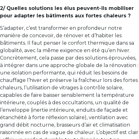
2/ Quelles solutions les élus peuvent-ils mobiliser
pour adapter les bâtiments aux fortes chaleurs ?
S’adapter, c’est transformer en profondeur notre
manière de concevoir, de rénover et d’habiter les
bâtiments. Il faut penser le confort thermique dans sa
globalité, avec la même exigence en été qu’en hiver.
Concrètement, cela passe par des solutions éprouvées,
à intégrer dans une approche globale de la rénovation :
une isolation performante, qui réduit les besoins de
chauffage l’hiver et préserve la fraîcheur lors des fortes
chaleurs, l’utilisation de vitrages à contrôle solaire,
capables de faire baisser sensiblement la température
intérieure, couplés à des occultations, un qualité de
l’enveloppe (inertie intérieure, enduits de façade et
étanchéité à forte réflexion solaire), ventilation avec
grand débit nocturne, brasseurs d’air et climatisation
raisonnée en cas de vague de chaleur. L’objectif est clair