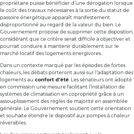
propriétaire puisse bénéficier d’une dérogation lorsque
le coût des travaux nécessaires à la sortie du statut de
passoire énergétique apparaît manifestement
disproportionné au regard de la valeur du bien. Le
Gouvernement propose de supprimer cette disposition,
considérant que ce critère serait difficile à objectiver et
pourrait conduire à maintenir durablement sur le
marché locatif des logements énergivores.
Dans un contexte marqué par les épisodes de fortes
chaleurs, les débats porteront aussi sur l’adaptation des
logements au
confort d’été
. Les sénateurs ont adopté
en commission une mesure facilitant l’installation de
systèmes de climatisation en copropriété grâce à un
assouplissement des règles de majorité en assemblée
générale. Le Gouvernement soutient cette orientation
et souhaite étendre le dispositif aux pompes à chaleur
réversibles.