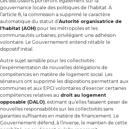
Les discussions porteront également sur la
gouvernance locale des politiques de l’habitat. À
l’article 8, la commission a supprimé le caractère
automatique du statut d’
Autorité organisatrice de
l’habitat (AOH)
pour les métropoles et les
communautés urbaines, privilégiant une adhésion
volontaire. Le Gouvernement entend rétablir le
dispositif initial.
Autre sujet sensible pour les collectivités :
l’expérimentation de nouvelles délégations de
compétences en matière de logement social. Les
sénateurs ont supprimé les dispositions permettant aux
communes et aux EPCI volontaires d’exercer certaines
compétences relatives au
droit au logement
opposable (DALO)
, estimant qu’elles faisaient peser de
nouvelles responsabilités sur les collectivités sans
garanties suffisantes en matière de financement. Le
Gouvernement défend, à l’inverse, le maintien de cette