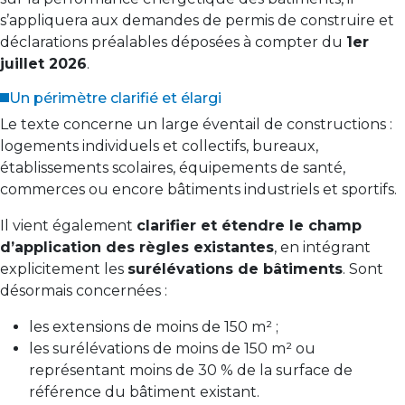
s’appliquera aux demandes de permis de construire et
déclarations préalables déposées à compter du
1er
juillet 2026
.
Un périmètre clarifié et élargi
Le texte concerne un large éventail de constructions :
logements individuels et collectifs, bureaux,
établissements scolaires, équipements de santé,
commerces ou encore bâtiments industriels et sportifs.
Il vient également
clarifier et étendre le champ
d’application des règles existantes
, en intégrant
explicitement les
surélévations de bâtiments
. Sont
désormais concernées :
les extensions de moins de 150 m² ;
les surélévations de moins de 150 m² ou
représentant moins de 30 % de la surface de
référence du bâtiment existant.