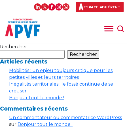
ESPACE ADHÉRENT
Rechercher
Rechercher
Articles récents
Mobilités : un enjeu toujours critique pour les
petites villes et leurs territoires
Inégalités territoriales : le fossé continue de se
creuser
Bonjour tout le monde !
Commentaires récents
Un commentateur ou commentatrice WordPress
sur
Bonjour tout le monde !