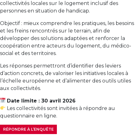
collectivités locales sur le logement inclusif des
personnes en situation de handicap.
Objectif : mieux comprendre les pratiques, les besoins
et les freins rencontrés sur le terrain, afin de
développer des solutions adaptées et renforcer la
coopération entre acteurs du logement, du médico-
social et des territoires.
Les réponses permettront d’identifier des leviers
d’action concrets, de valoriser les initiatives locales à
l’échelle européenne et d’alimenter des outils utiles
aux collectivités.
Date limite : 30 avril 2026
Les collectivités sont invitées à répondre au
questionnaire en ligne.
RÉPONDRE À L’ENQUÊTE