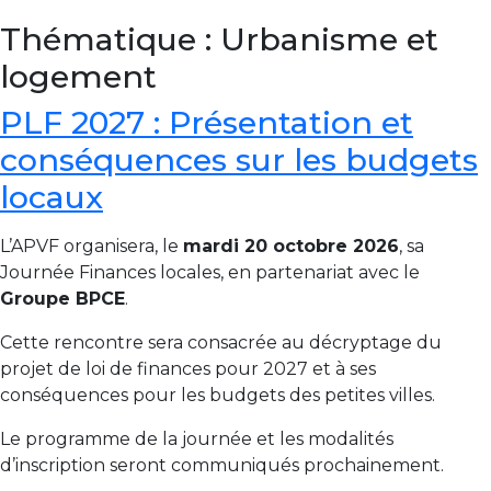
Thématique :
Urbanisme et
logement
PLF 2027 : Présentation et
conséquences sur les budgets
locaux
L’APVF organisera, le
mardi 20 octobre 2026
, sa
Journée Finances locales, en partenariat avec le
Groupe BPCE
.
Cette rencontre sera consacrée au décryptage du
projet de loi de finances pour 2027 et à ses
conséquences pour les budgets des petites villes.
Le programme de la journée et les modalités
d’inscription seront communiqués prochainement.