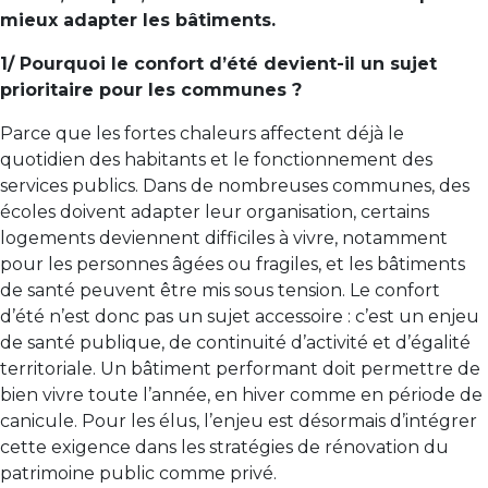
mieux adapter les bâtiments.
1/ Pourquoi le confort d’été devient-il un sujet
prioritaire pour les communes ?
Parce que les fortes chaleurs affectent déjà le
quotidien des habitants et le fonctionnement des
services publics. Dans de nombreuses communes, des
écoles doivent adapter leur organisation, certains
logements deviennent difficiles à vivre, notamment
pour les personnes âgées ou fragiles, et les bâtiments
de santé peuvent être mis sous tension. Le confort
d’été n’est donc pas un sujet accessoire : c’est un enjeu
de santé publique, de continuité d’activité et d’égalité
territoriale. Un bâtiment performant doit permettre de
bien vivre toute l’année, en hiver comme en période de
canicule. Pour les élus, l’enjeu est désormais d’intégrer
cette exigence dans les stratégies de rénovation du
patrimoine public comme privé.