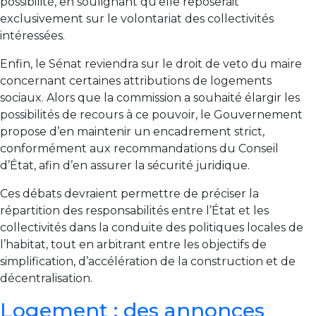
possibilité, en soulignant qu’elle reposerait
exclusivement sur le volontariat des collectivités
intéressées.
Enfin, le Sénat reviendra sur le droit de veto du maire
concernant certaines attributions de logements
sociaux. Alors que la commission a souhaité élargir les
possibilités de recours à ce pouvoir, le Gouvernement
propose d’en maintenir un encadrement strict,
conformément aux recommandations du Conseil
d’État, afin d’en assurer la sécurité juridique.
Ces débats devraient permettre de préciser la
répartition des responsabilités entre l’État et les
collectivités dans la conduite des politiques locales de
l’habitat, tout en arbitrant entre les objectifs de
simplification, d’accélération de la construction et de
décentralisation.
Logement : des annonces